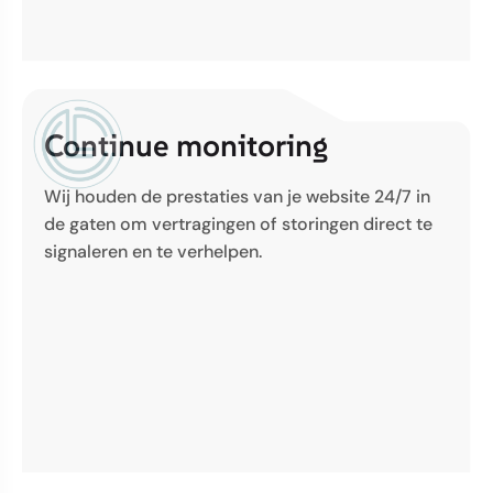
Continue monitoring
Wij houden de prestaties van je website 24/7 in
de gaten om vertragingen of storingen direct te
signaleren en te verhelpen.