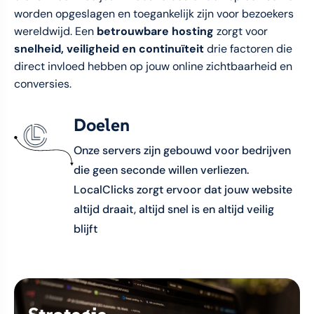
worden opgeslagen en toegankelijk zijn voor bezoekers
wereldwijd. Een
betrouwbare hosting
zorgt voor
snelheid, veiligheid en continuïteit
drie factoren die
direct invloed hebben op jouw online zichtbaarheid en
conversies.
Doelen
Onze servers zijn gebouwd voor bedrijven
die geen seconde willen verliezen.
LocalClicks zorgt ervoor dat jouw website
altijd draait, altijd snel is en altijd veilig
blijft