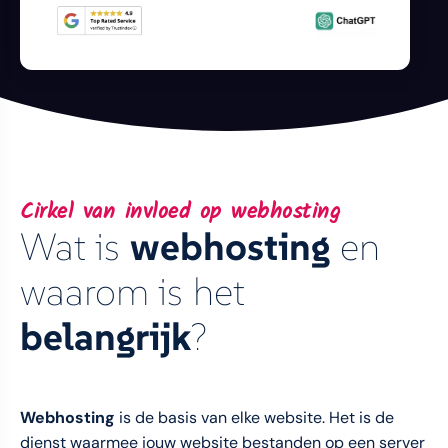
Cirkel van invloed op webhosting
Wat is
webhosting
en
waarom is het
belangrijk
?
Webhosting
is de basis van elke website. Het is de
dienst waarmee jouw website bestanden op een server