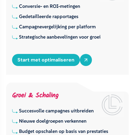
Conversie- en ROI-metingen
Gedetailleerde rapportages
Campagnevergelijking per platform
Strategische aanbevelingen voor groei
Start met optimaliseren
Groei & Schaling
Succesvolle campagnes uitbreiden
Nieuwe doelgroepen verkennen
Budget opschalen op basis van prestaties