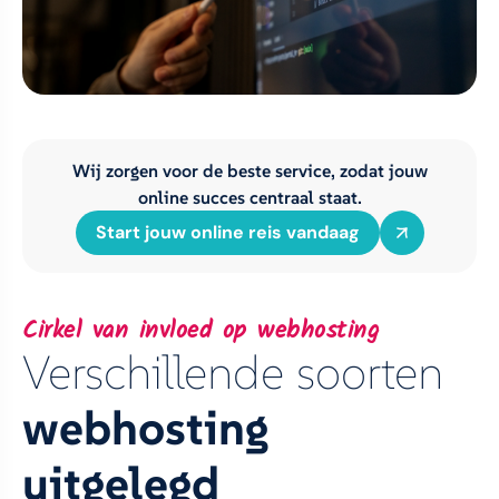
Wij zorgen voor de beste service, zodat jouw
online succes centraal staat.
Start jouw online reis vandaag
Cirkel van invloed op webhosting
Verschillende soorten
webhosting
uitgelegd