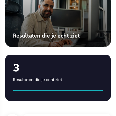
Resultaten die je echt ziet
3
Resultaten die je echt ziet