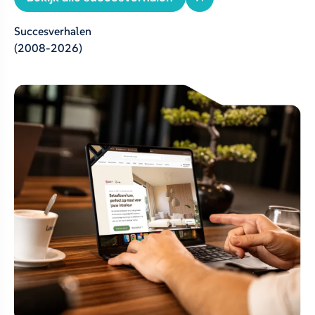
Succesverhalen
(2008-2026)