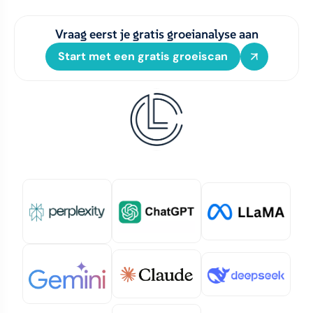
Vraag eerst je gratis groeianalyse aan
Start met een gratis groeiscan