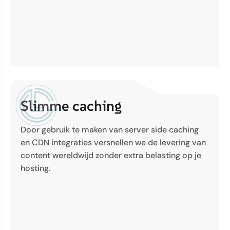
Slimme caching
Door gebruik te maken van server side caching
en CDN integraties versnellen we de levering van
content wereldwijd zonder extra belasting op je
hosting.