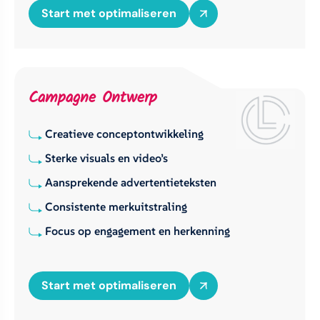
Start met optimaliseren
Campagne Ontwerp
Creatieve conceptontwikkeling
Sterke visuals en video’s
Aansprekende advertentieteksten
Consistente merkuitstraling
Focus op engagement en herkenning
Start met optimaliseren