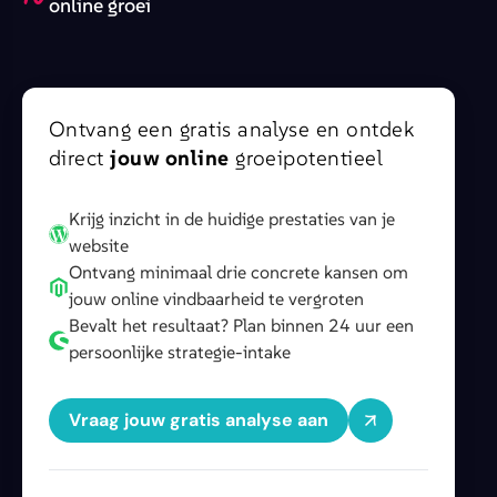
online groei
Ontvang een gratis analyse en ontdek
direct
jouw online
groeipotentieel
Krijg inzicht in de huidige prestaties van je
website
Ontvang minimaal drie concrete kansen om
jouw online vindbaarheid te vergroten
Bevalt het resultaat? Plan binnen 24 uur een
persoonlijke strategie-intake
Vraag jouw gratis analyse aan