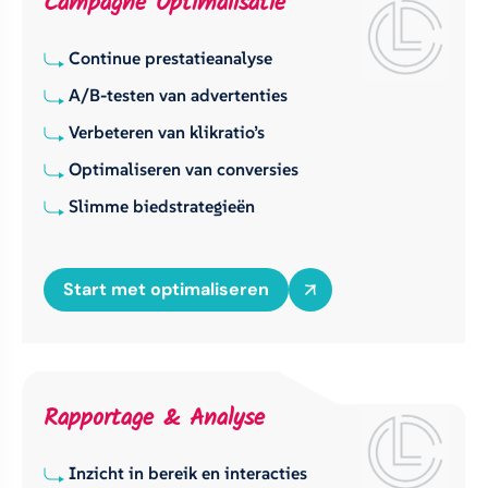
Campagne Optimalisatie
Continue prestatieanalyse
A/B-testen van advertenties
Verbeteren van klikratio’s
Optimaliseren van conversies
Slimme biedstrategieën
Start met optimaliseren
Rapportage & Analyse
Inzicht in bereik en interacties