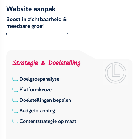
Website aanpak
Boost in zichtbaarheid &
meetbare groei
Strategie & Doelstelling
Doelgroepanalyse
Platformkeuze
Doelstellingen bepalen
Budgetplanning
Contentstrategie op maat