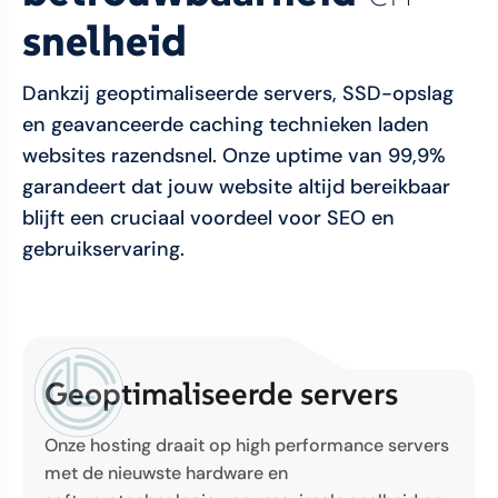
snelheid
Dankzij geoptimaliseerde servers, SSD-opslag
en geavanceerde caching technieken laden
websites razendsnel. Onze uptime van 99,9%
garandeert dat jouw website altijd bereikbaar
blijft een cruciaal voordeel voor SEO en
gebruikservaring.
Geoptimaliseerde servers
Onze hosting draait op high performance servers
met de nieuwste hardware en