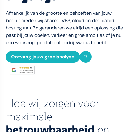
Afhankelijk van de grootte en behoeften van jouw
bedrijf bieden wij shared, VPS, cloud en dedicated
hosting aan. Zo garanderen we altijd een oplossing die
past bij jouw doelen, verkeer en groeiambities of je nu
een webshop, portfolio of bedrijfswebsite hebt.
Ontvang jouw groeianalyse
Hoe wij zorgen voor
maximale
betrouwbaarheid
en