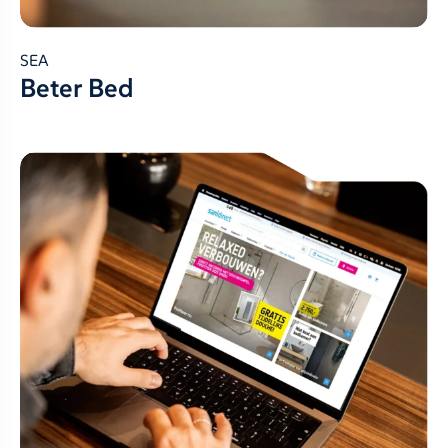
SEA
Beter Bed