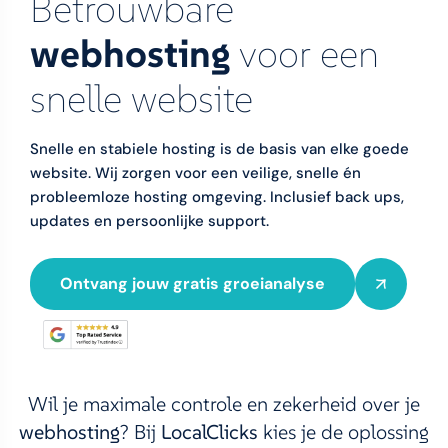
Betrouwbare
webhosting
voor een
snelle website
Snelle en stabiele hosting is de basis van elke goede
website. Wij zorgen voor een veilige, snelle én
probleemloze hosting omgeving. Inclusief back ups,
updates en persoonlijke support.
Ontvang jouw gratis groeianalyse
Wil je maximale controle en zekerheid over je
webhosting
? Bij
LocalClicks
kies je de oplossing