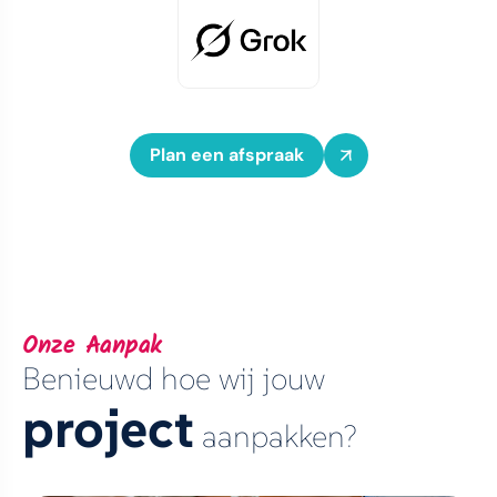
Plan een afspraak
Onze Aanpak
Benieuwd hoe wij jouw
project
aanpakken?