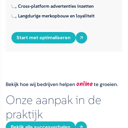
Cross-platform advertenties inzetten
Langdurige merkopbouw en loyaliteit
Start met optimaliseren
online
Bekijk hoe wij bedrijven helpen
te groeien.
Onze aanpak in de
praktijk
Bekijk alle succesverhalen