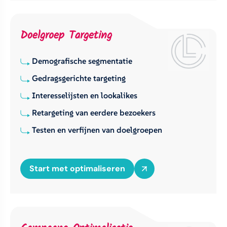
Doelgroep Targeting
Demografische segmentatie
Gedragsgerichte targeting
Interesselijsten en lookalikes
Retargeting van eerdere bezoekers
Testen en verfijnen van doelgroepen
Start met optimaliseren