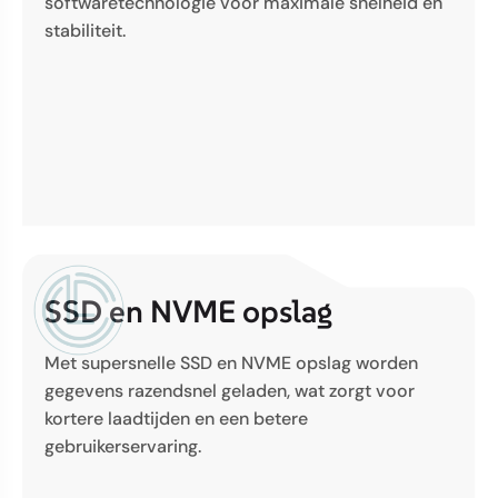
softwaretechnologie voor maximale snelheid en
stabiliteit.
SSD en NVME opslag
Met supersnelle SSD en NVME opslag worden
gegevens razendsnel geladen, wat zorgt voor
kortere laadtijden en een betere
gebruikerservaring.