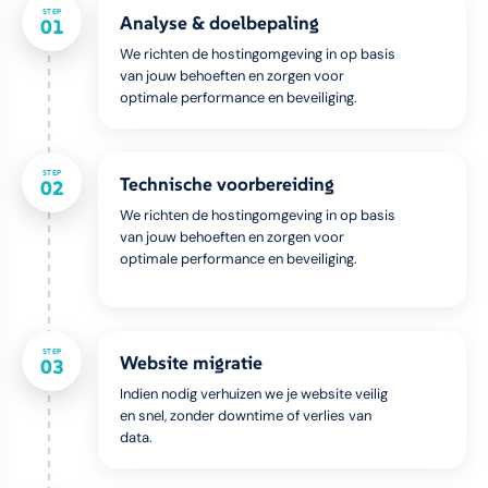
STEP
Analyse & doelbepaling
01
We richten de hostingomgeving in op basis
van jouw behoeften en zorgen voor
optimale performance en beveiliging.
STEP
Technische voorbereiding
02
We richten de hostingomgeving in op basis
van jouw behoeften en zorgen voor
optimale performance en beveiliging.
STEP
Website migratie
03
Indien nodig verhuizen we je website veilig
en snel, zonder downtime of verlies van
data.