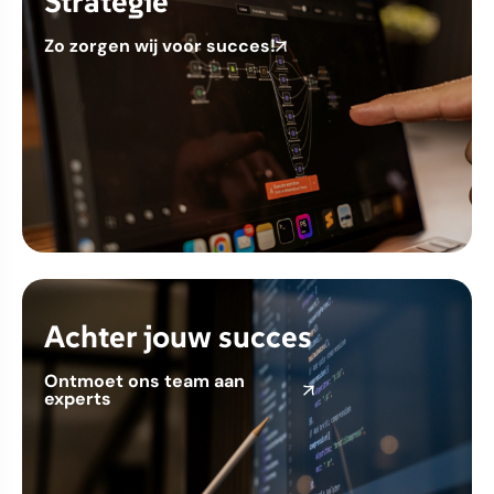
Strategie
Zo zorgen wij voor succes!
Achter jouw succes
Ontmoet ons team aan
experts