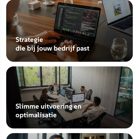
Strategie
die bij jouw bedrijf past
Slimme uitvoering en
optimalisatie