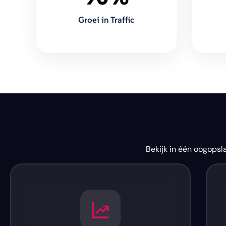
Groei in Traffic
Bekijk in één oogops