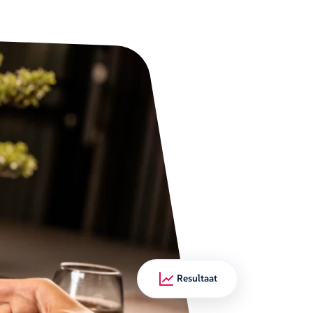
Resultaat