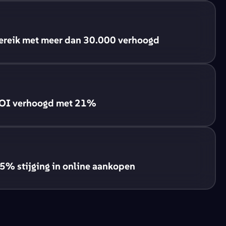
ereik met meer dan 30.000 verhoogd
ROI verhoogd met 21%
5% stijging in online aankopen