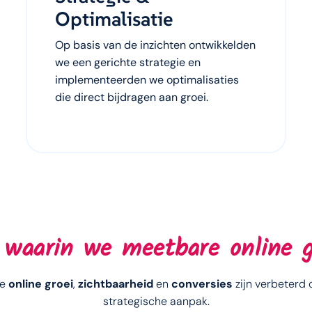
Optimalisatie
Op basis van de inzichten ontwikkelden
we een gerichte strategie en
implementeerden we optimalisaties
die direct bijdragen aan groei.
 waarin we meetbare online gr
oe
online groei
,
zichtbaarheid
en
conversies
zijn verbeterd 
strategische aanpak.