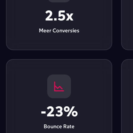
2.5x
Meer Conversies
-23%
Bounce Rate