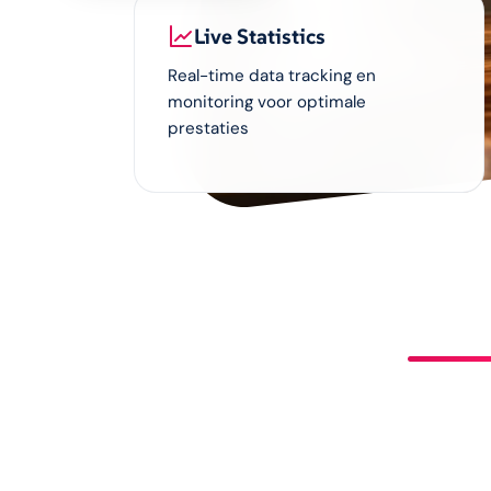
Live Statistics
Real-time data tracking en
monitoring voor optimale
prestaties