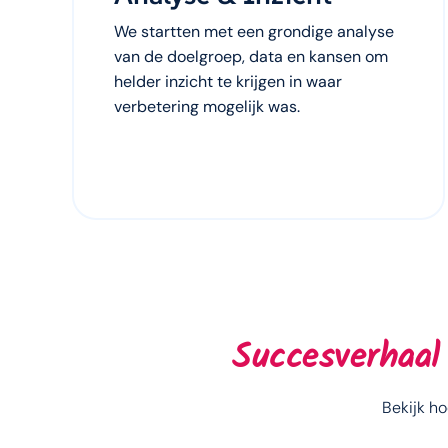
We startten met een grondige analyse
van de doelgroep, data en kansen om
helder inzicht te krijgen in waar
verbetering mogelijk was.
Succesverhaal
Bekijk h