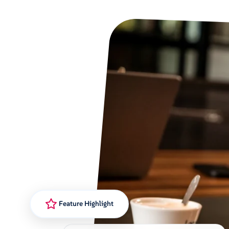
Feature Highlight