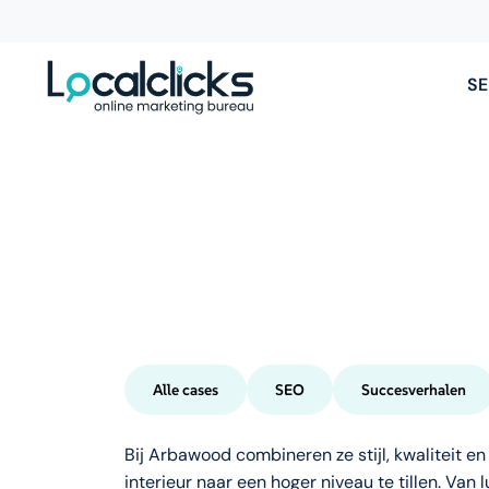
SE
Alle cases
SEO
Succesverhalen
Bij Arbawood combineren ze stijl, kwaliteit 
interieur naar een hoger niveau te tillen. Va