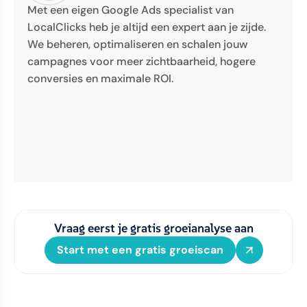
Met een eigen Google Ads specialist van
LocalClicks heb je altijd een expert aan je zijde.
We beheren, optimaliseren en schalen jouw
campagnes voor meer zichtbaarheid, hogere
conversies en maximale ROI.
Vraag eerst je gratis groeianalyse aan
Start met een gratis groeiscan