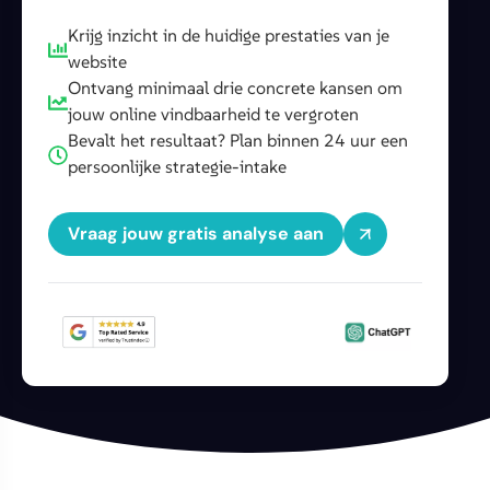
Krijg inzicht in de huidige prestaties van je
website
Ontvang minimaal drie concrete kansen om
jouw online vindbaarheid te vergroten
Bevalt het resultaat? Plan binnen 24 uur een
persoonlijke strategie-intake
Vraag jouw gratis analyse aan