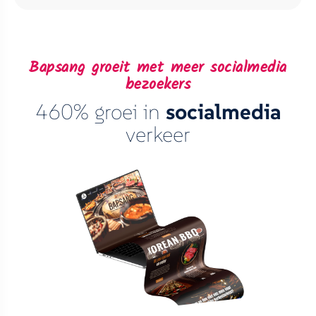
Bapsang groeit met meer socialmedia
bezoekers
460% groei in
socialmedia
verkeer