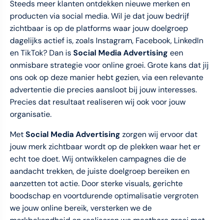
Steeds meer klanten ontdekken nieuwe merken en
producten via social media. Wil je dat jouw bedrijf
zichtbaar is op de platforms waar jouw doelgroep
dagelijks actief is, zoals Instagram, Facebook, LinkedIn
en TikTok? Dan is
Social Media Advertising
een
onmisbare strategie voor online groei. Grote kans dat jij
ons ook op deze manier hebt gezien, via een relevante
advertentie die precies aansloot bij jouw interesses.
Precies dat resultaat realiseren wij ook voor jouw
organisatie.
Met
Social Media Advertising
zorgen wij ervoor dat
jouw merk zichtbaar wordt op de plekken waar het er
echt toe doet. Wij ontwikkelen campagnes die de
aandacht trekken, de juiste doelgroep bereiken en
aanzetten tot actie. Door sterke visuals, gerichte
boodschap en voortdurende optimalisatie vergroten
we jouw online bereik, versterken we de