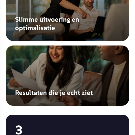
Slimme uitvoering en
optimalisatie
Resultaten die je echt ziet
3