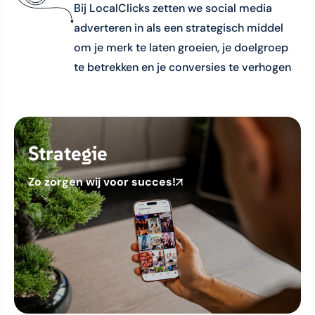
Bij LocalClicks zetten we social media
adverteren in als een strategisch middel
om je merk te laten groeien, je doelgroep
te betrekken en je conversies te verhogen
Strategie
Zo zorgen wij voor succes!