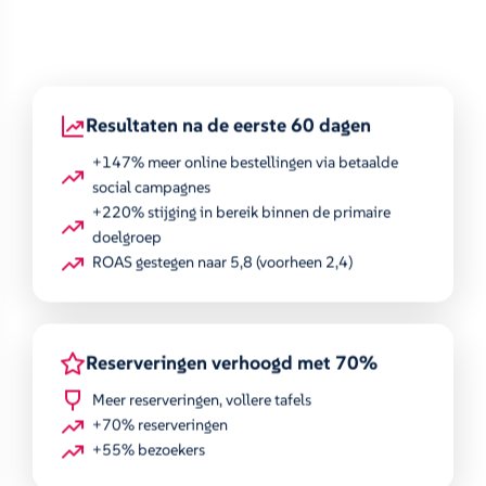
Resultaten na de eerste 60 dagen
+147% meer online bestellingen via betaalde
social campagnes
+220% stijging in bereik binnen de primaire
doelgroep
ROAS gestegen naar 5,8 (voorheen 2,4)
Reserveringen verhoogd met 70%
Meer reserveringen, vollere tafels
+70% reserveringen
+55% bezoekers