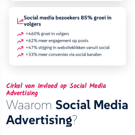
Social media bezoekers 85% groei in
volgers
+460% groei in volgers
+62% meer engagement op posts
+47% stijging in websiteklikken vanuit social
+33% meer conversies via social kanalen
Cirkel van invloed op Social Media
Advertising
Waarom
Social Media
Advertising
?