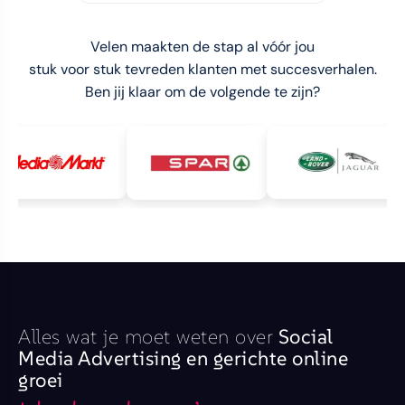
Velen maakten de stap al vóór jou
stuk voor stuk tevreden klanten met succesverhalen.
Ben jij klaar om de volgende te zijn?
Alles wat je moet weten over
Social
Media Advertising en gerichte online
groei