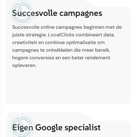
Succesvolle campagnes
Succesvolle online campagnes beginnen met de
juiste strategie. LocalClicks combineert data,
creativiteit en continue optimalisatie om
campagnes te ontwikkelen die meer bereik,
hogere conversies en een beter rendement
opleveren.
Eigen Google specialist