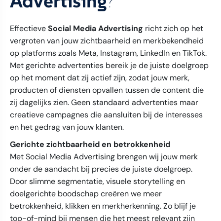
Advertising
?
Effectieve
Social Media Advertising
richt zich op het
vergroten van jouw zichtbaarheid en merkbekendheid
op platforms zoals Meta, Instagram, LinkedIn en TikTok.
Met gerichte advertenties bereik je de juiste doelgroep
op het moment dat zij actief zijn, zodat jouw merk,
producten of diensten opvallen tussen de content die
zij dagelijks zien. Geen standaard advertenties maar
creatieve campagnes die aansluiten bij de interesses
en het gedrag van jouw klanten.
Gerichte zichtbaarheid en betrokkenheid
Met Social Media Advertising brengen wij jouw merk
onder de aandacht bij precies de juiste doelgroep.
Door slimme segmentatie, visuele storytelling en
doelgerichte boodschap creëren we meer
betrokkenheid, klikken en merkherkenning. Zo blijf je
top-of-mind bij mensen die het meest relevant zijn