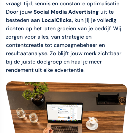
vraagt tijd, kennis en constante optimalisatie.
Door jouw
Social Media Advertising
uit te
besteden aan
LocalClicks
, kun jij je volledig
richten op het laten groeien van je bedrijf. Wij
zorgen voor alles, van strategie en
contentcreatie tot campagnebeheer en
resultaatanalyse. Zo blijft jouw merk zichtbaar
bij de juiste doelgroep en haal je meer
rendement uit elke advertentie.