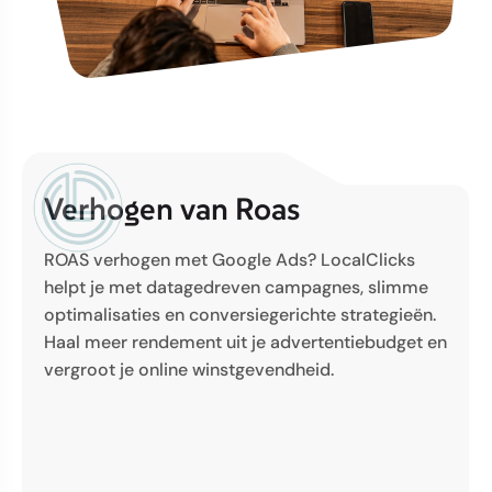
Verhogen van Roas
ROAS verhogen met Google Ads? LocalClicks
helpt je met datagedreven campagnes, slimme
optimalisaties en conversiegerichte strategieën.
Haal meer rendement uit je advertentiebudget en
vergroot je online winstgevendheid.