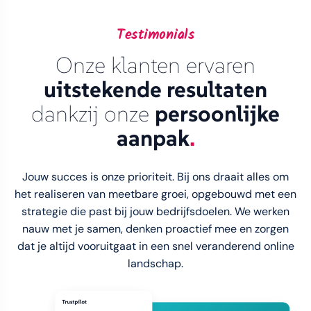
Testimonials
Onze klanten ervaren
uitstekende resultaten
dankzij onze
persoonlijke
aanpak
.
Jouw succes is onze prioriteit. Bij ons draait alles om
het realiseren van meetbare groei, opgebouwd met een
strategie die past bij jouw bedrijfsdoelen. We werken
nauw met je samen, denken proactief mee en zorgen
dat je altijd vooruitgaat in een snel veranderend online
landschap.
Trustpilot