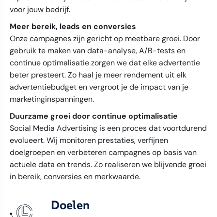
voor jouw bedrijf.
Meer bereik, leads en conversies
Onze campagnes zijn gericht op meetbare groei. Door
gebruik te maken van data-analyse, A/B-tests en
continue optimalisatie zorgen we dat elke advertentie
beter presteert. Zo haal je meer rendement uit elk
advertentiebudget en vergroot je de impact van je
marketinginspanningen.
Duurzame groei door continue optimalisatie
Social Media Advertising is een proces dat voortdurend
evolueert. Wij monitoren prestaties, verfijnen
doelgroepen en verbeteren campagnes op basis van
actuele data en trends. Zo realiseren we blijvende groei
in bereik, conversies en merkwaarde.
Doelen