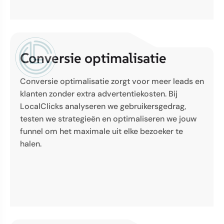
Conversie optimalisatie
Conversie optimalisatie zorgt voor meer leads en
klanten zonder extra advertentiekosten. Bij
LocalClicks analyseren we gebruikersgedrag,
testen we strategieën en optimaliseren we jouw
funnel om het maximale uit elke bezoeker te
halen.