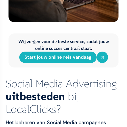
Wij zorgen voor de beste service, zodat jouw
online succes centraal staat.
Start jouw online reis vandaag
Social Media Advertising
uitbesteden
bij
LocalClicks?
Het beheren van Social Media campagnes