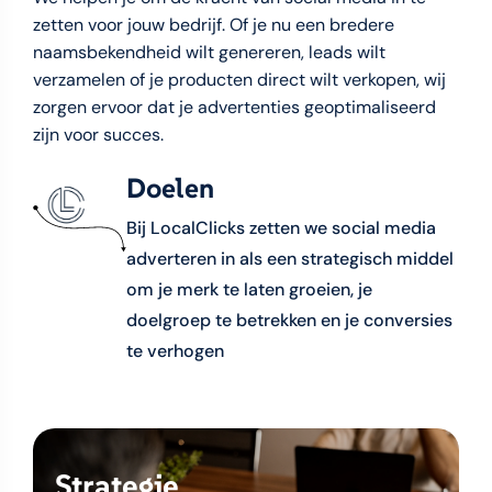
zetten voor jouw bedrijf. Of je nu een bredere
naamsbekendheid wilt genereren, leads wilt
verzamelen of je producten direct wilt verkopen, wij
zorgen ervoor dat je advertenties geoptimaliseerd
zijn voor succes.
Doelen
Bij LocalClicks zetten we social media
adverteren in als een strategisch middel
om je merk te laten groeien, je
doelgroep te betrekken en je conversies
te verhogen
Strategie