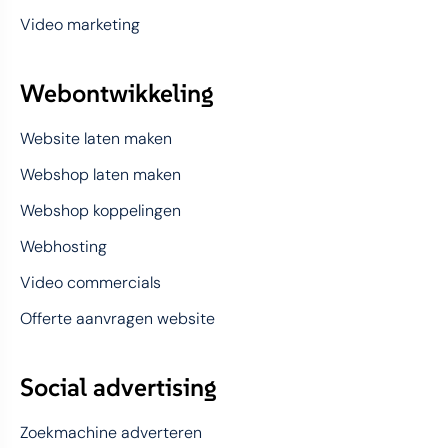
Video marketing
Webontwikkeling
Website laten maken
Webshop laten maken
Webshop koppelingen
Webhosting
Video commercials
Offerte aanvragen website
Social advertising
Zoekmachine adverteren