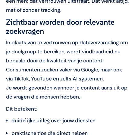
een merk dat vertrouwen uitstraalt. Dat werkt altijd,
met of zonder tracking.
Zichtbaar worden door relevante
zoekvragen
In plaats van te vertrouwen op dataverzameling om
je doelgroep te bereiken, wordt vindbaarheid nu
bepaald door de kwaliteit van je content.
Consumenten zoeken vaker via Google, maar ook
via TikTok, YouTube en zelfs AI systemen.
Je wordt gevonden wanneer je content aansluit op
de vragen die mensen hebben.
Dit betekent:
duidelijke uitleg over jouw diensten
praktische tips die direct helpen