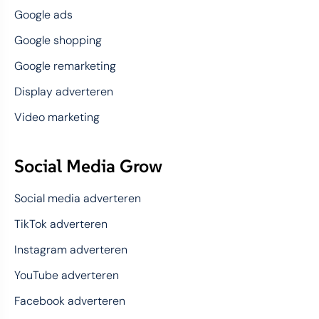
Google ads
Google shopping
Google remarketing
Display adverteren
Video marketing
Social Media Grow
Social media adverteren
TikTok adverteren
Instagram adverteren
YouTube adverteren
Facebook adverteren