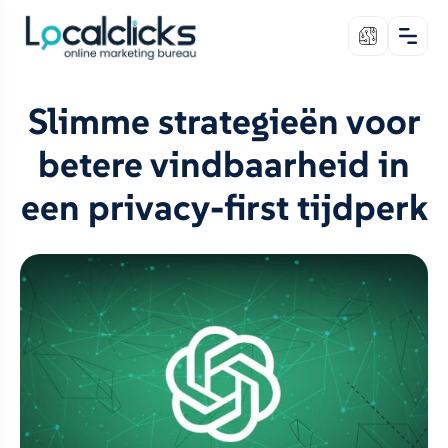
Slimme strategieën voor
betere vindbaarheid in
een privacy-first tijdperk