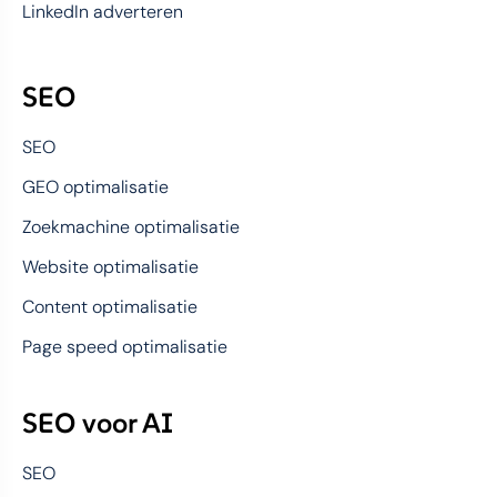
LinkedIn adverteren
SEO
SEO
GEO optimalisatie
Zoekmachine optimalisatie
Website optimalisatie
Content optimalisatie
Page speed optimalisatie
SEO voor AI
SEO