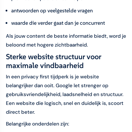
antwoorden op veelgestelde vragen
waarde die verder gaat dan je concurrent
Als jouw content de beste informatie biedt, word je
beloond met hogere zichtbaarheid.
Sterke website structuur voor
maximale vindbaarheid
In een privacy first tijdperk is je website
belangrijker dan ooit. Google let strenger op
gebruiksvriendelijkheid, laadsnelheid en structuur.
Een website die logisch, snel en duidelijk is, scoort
direct beter.
Belangrijke onderdelen zijn: