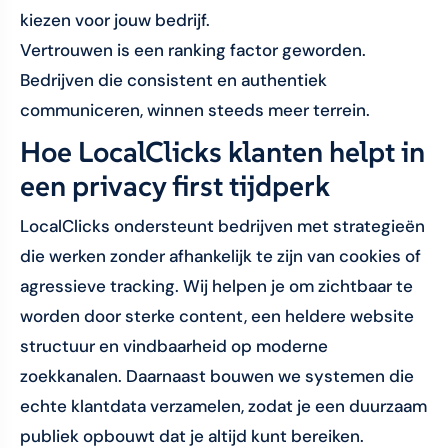
kiezen voor jouw bedrijf.
Vertrouwen is een ranking factor geworden.
Bedrijven die consistent en authentiek
communiceren, winnen steeds meer terrein.
Hoe LocalClicks klanten helpt in
een privacy first tijdperk
LocalClicks ondersteunt bedrijven met strategieën
die werken zonder afhankelijk te zijn van cookies of
agressieve tracking. Wij helpen je om zichtbaar te
worden door sterke content, een heldere website
structuur en vindbaarheid op moderne
zoekkanalen. Daarnaast bouwen we systemen die
echte klantdata verzamelen, zodat je een duurzaam
publiek opbouwt dat je altijd kunt bereiken.