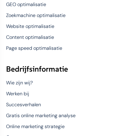
GEO optimalisatie
Zoekmachine optimalisatie
Website optimalisatie
Content optimalisatie
Page speed optimalisatie
Bedrijfsinformatie
Wie zijn wij?
Werken bij
Succesverhalen
Gratis online marketing analyse
Online marketing strategie