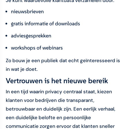
Je kunt waardevolle klantdata verzamelen door:
nieuwsbrieven
gratis informatie of downloads
adviesgesprekken
workshops of webinars
Zo bouw je een publiek dat echt geïnteresseerd is
in wat je doet.
Vertrouwen is het nieuwe bereik
In een tijd waarin privacy centraal staat, kiezen
klanten voor bedrijven die transparant,
betrouwbaar en duidelijk zijn. Een eerlijk verhaal,
een duidelijke belofte en persoonlijke
communicatie zorgen ervoor dat klanten sneller