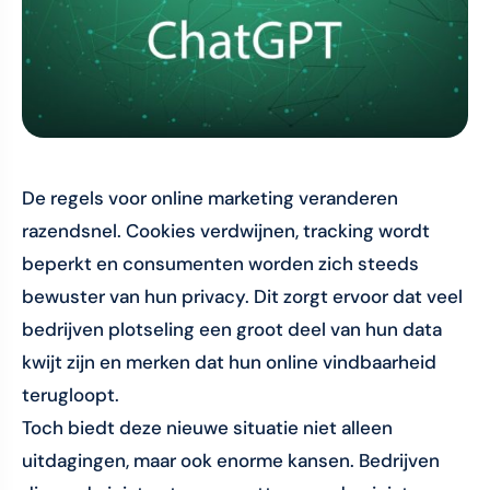
De regels voor online marketing veranderen
razendsnel. Cookies verdwijnen, tracking wordt
beperkt en consumenten worden zich steeds
bewuster van hun privacy. Dit zorgt ervoor dat veel
bedrijven plotseling een groot deel van hun data
kwijt zijn en merken dat hun online vindbaarheid
terugloopt.
Toch biedt deze nieuwe situatie niet alleen
uitdagingen, maar ook enorme kansen. Bedrijven