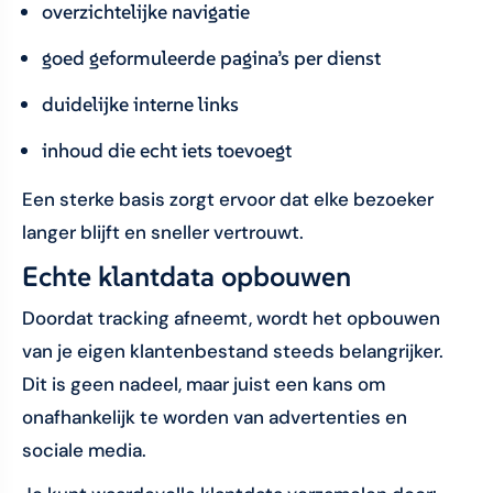
overzichtelijke navigatie
goed geformuleerde pagina’s per dienst
duidelijke interne links
inhoud die echt iets toevoegt
Een sterke basis zorgt ervoor dat elke bezoeker
langer blijft en sneller vertrouwt.
Echte klantdata opbouwen
Doordat tracking afneemt, wordt het opbouwen
van je eigen klantenbestand steeds belangrijker.
Dit is geen nadeel, maar juist een kans om
onafhankelijk te worden van advertenties en
sociale media.