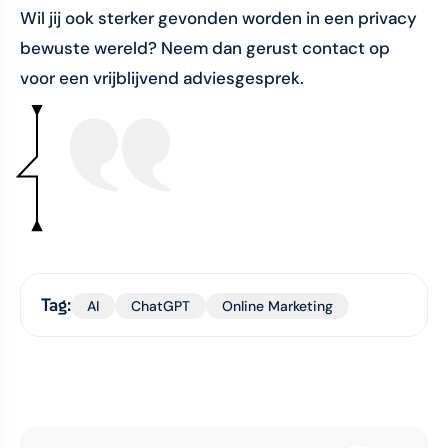
Wil jij ook sterker gevonden worden in een privacy
bewuste wereld? Neem dan gerust contact op
voor een vrijblijvend adviesgesprek.
Tag:
AI
ChatGPT
Online Marketing