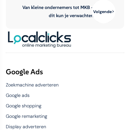
Van kleine ondernemers tot MKB –
Volgende
dit kun je verwachten
Google Ads
Zoekmachine adverteren
Google ads
Google shopping
Google remarketing
Display adverteren