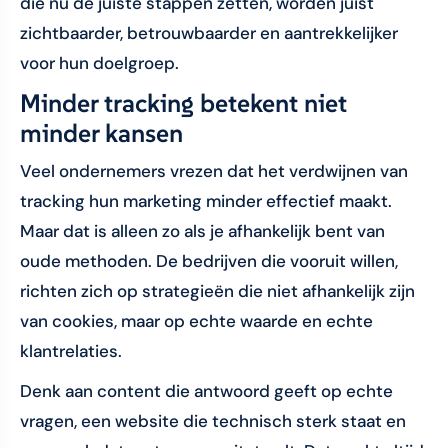
die nu de juiste stappen zetten, worden juist
zichtbaarder, betrouwbaarder en aantrekkelijker
voor hun doelgroep.
Minder tracking betekent niet
minder kansen
Veel ondernemers vrezen dat het verdwijnen van
tracking hun marketing minder effectief maakt.
Maar dat is alleen zo als je afhankelijk bent van
oude methoden. De bedrijven die vooruit willen,
richten zich op strategieën die niet afhankelijk zijn
van cookies, maar op echte waarde en echte
klantrelaties.
Denk aan content die antwoord geeft op echte
vragen, een website die technisch sterk staat en