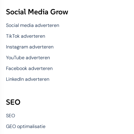
Social Media Grow
Social media adverteren
TikTok adverteren
Instagram adverteren
YouTube adverteren
Facebook adverteren
LinkedIn adverteren
SEO
SEO
GEO optimalisatie