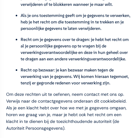
verwijderen of te blokkeren wanneer je maar wilt.
Als je ons toestemming geeft om je gegevens te verwerken,
heb je het recht om die toestemming in te trekken en je
persoonlijke gegevens te laten verwijderen.
Recht om je gegevens over te dragen: je hebt het recht om
al je persoonlijke gegevens op te vragen bij de
verwerkingsverantwoordelijke en deze in hun geheel over
te dragen aan een andere verwerkingsverantwoordelijke.
Recht op bezwaar: je kan bezwaar maken tegen de
verwerking van je gegevens. Wij komen hieraan tegemoet,
tenzij er gegronde redenen voor verwerking zijn.
Om deze rechten uit te oefenen, neem contact met ons op.
Verwijs naar de contactgegevens onderaan dit cookiebeleid.
Als je een klacht hebt over hoe we met je gegevens omgaan,
horen we graag van je, maar je hebt ook het recht om een
klacht in te dienen bij de toezichthoudende autoriteit (de
Autoriteit Persoonsgegevens).