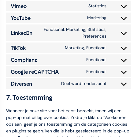
Vimeo
Statistics
YouTube
Marketing
Functional, Marketing, Statistics,
LinkedIn
Preferences
TikTok
Marketing, Functional
Complianz
Functional
Google reCAPTCHA
Functional
Diversen
Doel wordt onderzocht
7. Toestemming
Wanneer je onze site voor het eerst bezoekt, tonen wij een
pop-up met uitleg over cookies. Zodra je klikt op ‘Voorkeuren
opslaan’ geef je ons toestemming om de categorieën cookies
en plugins te gebruiken die je hebt geselecteerd in de pop-up