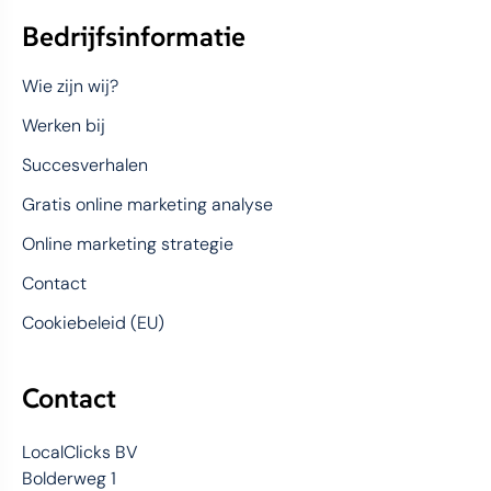
Bedrijfsinformatie
Wie zijn wij?
Werken bij
Succesverhalen
Gratis online marketing analyse
Online marketing strategie
Contact
Cookiebeleid (EU)
Contact
LocalClicks BV
Bolderweg 1