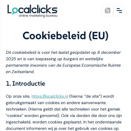
Cookiebeleid (EU)
Dit cookiebeleid is voor het laatst geüpdatet op 6 december
2025 en is van toepassing op burgers en wettelijke
permanente inwoners van de Europese Economische Ruimte
en Zwitserland.
1. Introductie
Op onze site,
https://localclicks.nl
(hierna: “de site”) wordt
gebruikgemaakt van cookies en andere aanverwante
technieken. (Hierna geldt dat alle technieken voor het gemak
“cookies” worden genoemd). Ook via derden die door ons zijn
ingeschakeld, worden cookies geplaatst. In het onderstaande
document informeren wij je over het gebruik van cookies op