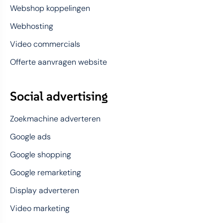
Webshop koppelingen
Webhosting
Video commercials
Offerte aanvragen website
Social advertising
Zoekmachine adverteren
Google ads
Google shopping
Google remarketing
Display adverteren
Video marketing