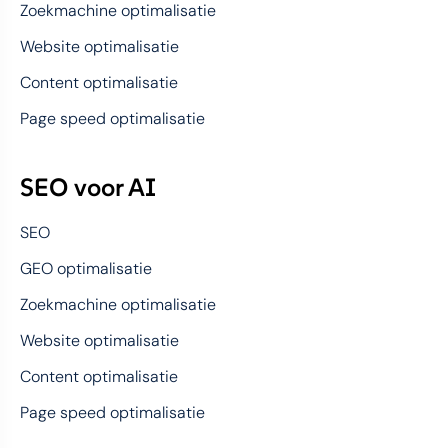
Zoekmachine optimalisatie
Website optimalisatie
Content optimalisatie
Page speed optimalisatie
SEO voor AI
SEO
GEO optimalisatie
Zoekmachine optimalisatie
Website optimalisatie
Content optimalisatie
Page speed optimalisatie