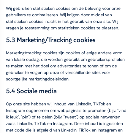
Wij gebruiken statistieken cookies om de beleving voor onze
gebruikers te optimaliseren. Wij krijgen door middel van
statistieken cookies inzicht in het gebruik van onze site. Wij
vragen je toestemming om statistieken cookies te plaatsen.
5.3 Marketing/Tracking cookies
Marketing/tracking cookies zijn cookies of enige andere vorm
van lokale opslag, die worden gebruikt om gebruikersprofielen
te maken met het doel om advertenties te tonen of om de
gebruiker te volgen op deze of verschillende sites voor
soortgelijke marketingdoeleinden.
5.4 Sociale media
Op onze site hebben wij inhoud van LinkedIn, TikTok en
Instagram opgenomen om webpagina's te promoten (bijv. "vind
ik leuk", "pin") of te delen (bijv. "tweet") op sociale netwerken
zoals LinkedIn, TikTok en Instagram. Deze inhoud is ingesloten
met code die is afgeleid van LinkedIn, TikTok en Instagram en