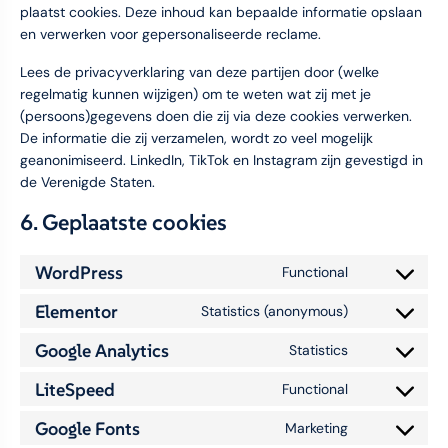
plaatst cookies. Deze inhoud kan bepaalde informatie opslaan
en verwerken voor gepersonaliseerde reclame.
Lees de privacyverklaring van deze partijen door (welke
regelmatig kunnen wijzigen) om te weten wat zij met je
(persoons)gegevens doen die zij via deze cookies verwerken.
De informatie die zij verzamelen, wordt zo veel mogelijk
geanonimiseerd. LinkedIn, TikTok en Instagram zijn gevestigd in
de Verenigde Staten.
6. Geplaatste cookies
WordPress
Functional
Elementor
Statistics (anonymous)
Google Analytics
Statistics
LiteSpeed
Functional
Google Fonts
Marketing