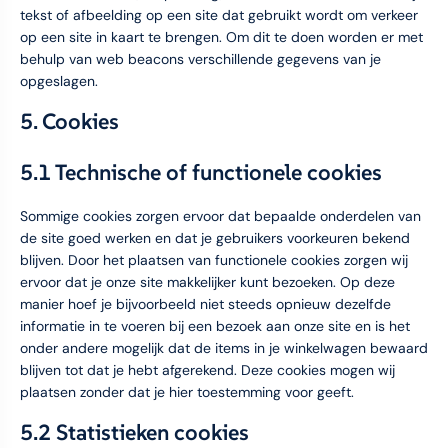
tekst of afbeelding op een site dat gebruikt wordt om verkeer
op een site in kaart te brengen. Om dit te doen worden er met
behulp van web beacons verschillende gegevens van je
opgeslagen.
5. Cookies
5.1 Technische of functionele cookies
Sommige cookies zorgen ervoor dat bepaalde onderdelen van
de site goed werken en dat je gebruikers voorkeuren bekend
blijven. Door het plaatsen van functionele cookies zorgen wij
ervoor dat je onze site makkelijker kunt bezoeken. Op deze
manier hoef je bijvoorbeeld niet steeds opnieuw dezelfde
informatie in te voeren bij een bezoek aan onze site en is het
onder andere mogelijk dat de items in je winkelwagen bewaard
blijven tot dat je hebt afgerekend. Deze cookies mogen wij
plaatsen zonder dat je hier toestemming voor geeft.
5.2 Statistieken cookies