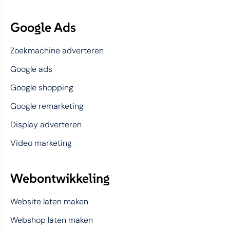
Google Ads
Zoekmachine adverteren
Google ads
Google shopping
Google remarketing
Display adverteren
Video marketing
Webontwikkeling
Website laten maken
Webshop laten maken