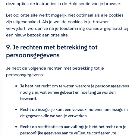
deze opties de instructies in de Hulp sectie van je browser.
Let op: onze site werkt mogelijk niet optimaal als alle cookies
zijn uitgeschakeld. Als je wel de cookies in je browser
verwijdert, worden ze na je toestemming opnieuw geplaatst bij
een nieuw bezoek aan onze site.
9. Je rechten met betrekking tot
persoonsgegevens
Je hebt de volgende rechten met betrekking tot je
persoonsgegevens:
Je hebt het recht om te weten waarom je persoonsgegevens
nodig zijn, wat ermee gebeurt en hoe lang ze worden
bewaard.
Recht op inzage: je kunt een verzoek indienen om inzage in
de gegevens die we van je verwerken.
Recht op rectificatie en aanvulling: je hebt het recht om je
persoonlijke gegevens aan te vullen, te corrigeren, te