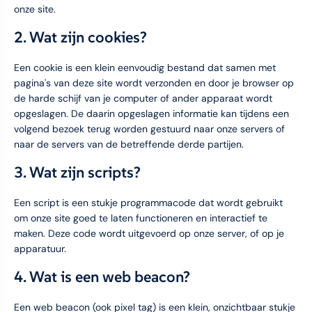
onze site.
2. Wat zijn cookies?
Een cookie is een klein eenvoudig bestand dat samen met
pagina's van deze site wordt verzonden en door je browser op
de harde schijf van je computer of ander apparaat wordt
opgeslagen. De daarin opgeslagen informatie kan tijdens een
volgend bezoek terug worden gestuurd naar onze servers of
naar de servers van de betreffende derde partijen.
3. Wat zijn scripts?
Een script is een stukje programmacode dat wordt gebruikt
om onze site goed te laten functioneren en interactief te
maken. Deze code wordt uitgevoerd op onze server, of op je
apparatuur.
4. Wat is een web beacon?
Een web beacon (ook pixel tag) is een klein, onzichtbaar stukje