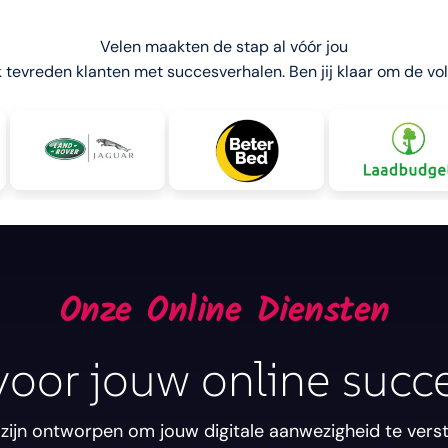
Velen maakten de stap al vóór jou
k tevreden klanten met succesverhalen. Ben jij klaar om de vol
Onze Online Diensten
voor jouw online succ
zijn ontworpen om jouw digitale aanwezigheid te verst