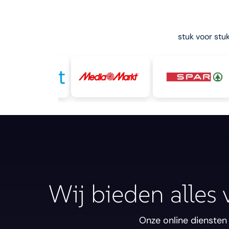
stuk voor stu
Wij bieden alles 
Onze online diensten 