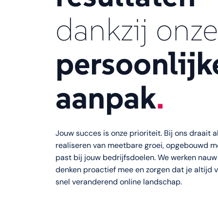
dankzij onze
persoonlijk
aanpak
.
Jouw succes is onze prioriteit. Bij ons draait 
realiseren van meetbare groei, opgebouwd me
past bij jouw bedrijfsdoelen. We werken nauw
denken proactief mee en zorgen dat je altijd 
snel veranderend online landschap.