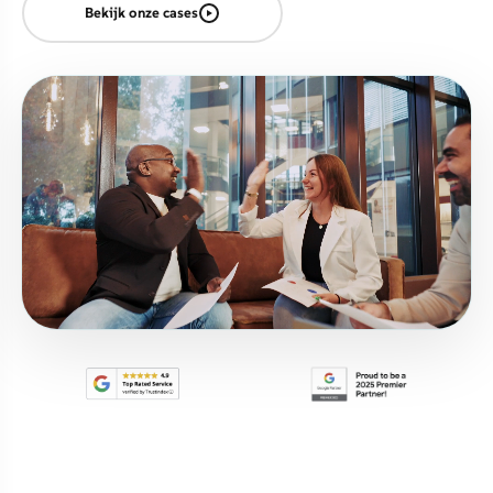
Bekijk onze cases