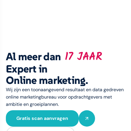
17 JAAR
Al meer dan
Expert in
Online marketing.
Wij zijn een toonaangevend resultaat en data gedreven
online marketingbureau voor opdrachtgevers met
ambitie en groeiplannen.
Gratis scan aanvragen