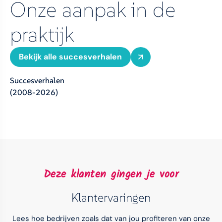
Onze aanpak in de
praktijk
Bekijk alle succesverhalen
Succesverhalen
(2008-2026)
Deze klanten gingen je voor
Klantervaringen
Lees hoe bedrijven zoals dat van jou profiteren van onze