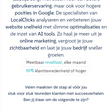
gebruikerservaring
, maar ook voor hogere
posities in Google
.
De specialisten van
LocalClicks
analyseren en verbeteren jouw
website snelheid
met slimme
optimalisaties
en
de inzet van
AI tools
.
Zo haal je meer uit je
online marketing
, vergroot je jouw
zichtbaarheid
en laat je jouw
bedrijf
sneller
groeien.
resultaat
Meetbaar
, elke maand
90%
klanttevredenheid of hoger
Velen maakten de stap al vóór jou
stuk voor stuk tevreden klanten met succesverhalen.
Ben jij klaar om de volgende te zijn?