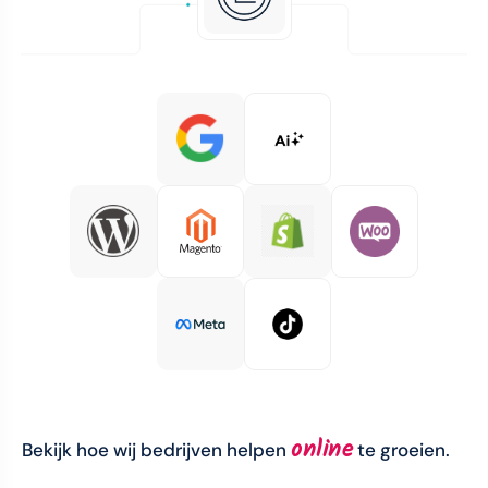
online
Bekijk hoe wij bedrijven helpen
te groeien.