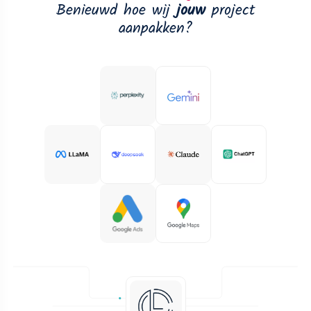
Benieuwd hoe wij
jouw
project
aanpakken?