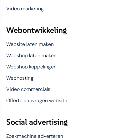
Video marketing
Webontwikkeling
Website laten maken
Webshop laten maken
Webshop koppelingen
Webhosting
Video commercials
Offerte aanvragen website
Social advertising
Zoekmachine adverteren