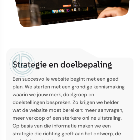
Strategie
en doelbepaling
Een succesvolle website begint met een goed
plan. We starten met een grondige kennismaking
waarin we jouw merk, doelgroep en
doelstellingen bespreken. Zo krijgen we helder
wat de website moet bereiken: meer aanvragen,
meer verkoop of een sterkere online uitstraling.
Op basis van die informatie maken we een
strategie die richting geeft aan het ontwerp, de