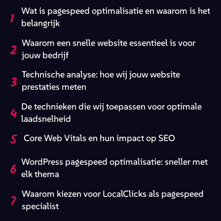
Wat is pagespeed optimalisatie en waarom is het
1
belangrijk
Waarom een snelle website essentieel is voor
2
jouw bedrijf
Technische analyse: hoe wij jouw website
3
prestaties meten
De technieken die wij toepassen voor optimale
4
laadsnelheid
5
Core Web Vitals en hun impact op SEO
WordPress pagespeed optimalisatie: sneller met
6
elk thema
Waarom kiezen voor LocalClicks als pagespeed
7
specialist