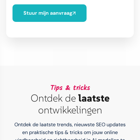
Stuur mijn aanvraag
Tips & tricks
Ontdek de
laatste
ontwikkelingen
Ontdek de laatste trends, nieuwste SEO updates
en praktische tips & tricks om jouw online