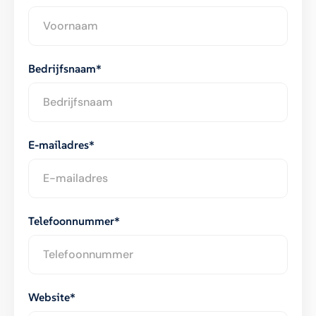
Bedrijfsnaam*
E-mailadres*
Telefoonnummer*
Website*