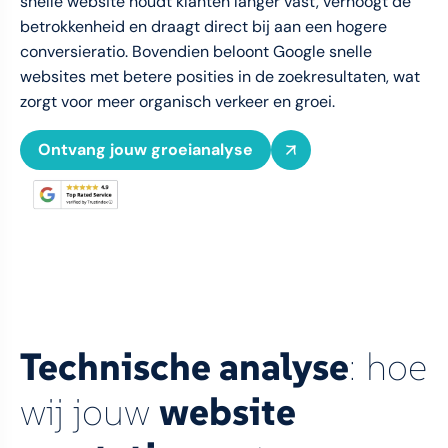
snelle website houdt klanten langer vast, verhoogt de
betrokkenheid en draagt direct bij aan een hogere
conversieratio. Bovendien beloont Google snelle
websites met betere posities in de zoekresultaten, wat
zorgt voor meer organisch verkeer en groei.
Ontvang jouw groeianalyse
Technische analyse
: hoe
wij jouw
website