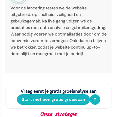
Voor de lancering testen we de website
uitgebreid: op snelheid, veiligheid en
gebruiksgemak. Na live gang volgen we de
prestaties met data analyse en gebruikersgedrag.
Waar nodig voeren we optimalisaties door om de
conversie verder te verhogen. Ook daarna blijven
we betrokken, zodat je website continu up-to-
date blijft en meegroeit met je bedrijf.
Vraag eerst je gratis groeianalyse aan
Start met een gratis groeiscan
Onze strategie