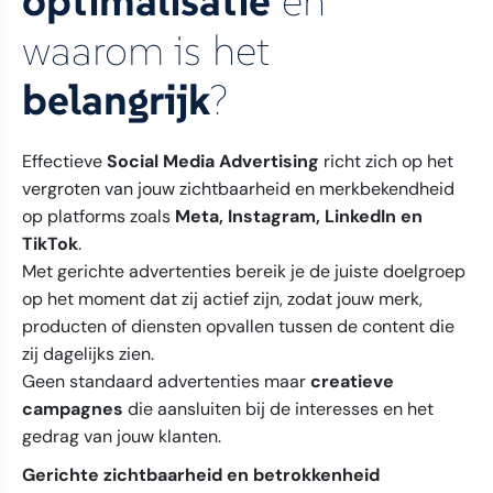
optimalisatie
en
waarom is het
belangrijk
?
Effectieve
Social Media Advertising
richt zich op het
vergroten van jouw zichtbaarheid en merkbekendheid
op platforms zoals
Meta, Instagram, LinkedIn en
TikTok
.
Met gerichte advertenties bereik je de juiste doelgroep
op het moment dat zij actief zijn, zodat jouw merk,
producten of diensten opvallen tussen de content die
zij dagelijks zien.
Geen standaard advertenties maar
creatieve
campagnes
die aansluiten bij de interesses en het
gedrag van jouw klanten.
Gerichte zichtbaarheid en betrokkenheid