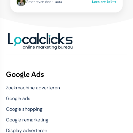
Geschreven door Laura
Lees artikel
Google Ads
Zoekmachine adverteren
Google ads
Google shopping
Google remarketing
Display adverteren