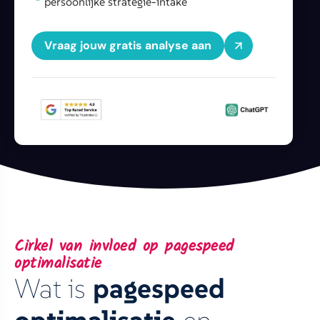
persoonlijke strategie-intake
Vraag jouw gratis analyse aan
Cirkel van invloed op pagespeed
optimalisatie
Wat is
pagespeed