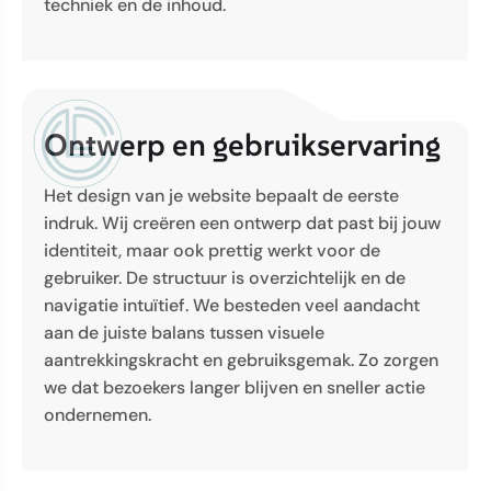
techniek en de inhoud.
Ontwerp
en gebruikservaring
Het design van je website bepaalt de eerste
indruk. Wij creëren een ontwerp dat past bij jouw
identiteit, maar ook prettig werkt voor de
gebruiker. De structuur is overzichtelijk en de
navigatie intuïtief. We besteden veel aandacht
aan de juiste balans tussen visuele
aantrekkingskracht en gebruiksgemak. Zo zorgen
we dat bezoekers langer blijven en sneller actie
ondernemen.