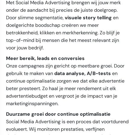
Met Social Media Advertising brengen wij jouw merk
onder de aandacht bij precies de juiste doelgroep.
Door slimme segmentatie,
visuele story telling
en
doelgerichte boodschap creëren we meer
betrokkenheid, klikken en merkherkenning. Zo blijf je
top-of-mind bij mensen die het meest relevant zijn
voor jouw bedrijf.
Meer bereik, leads en conversies
Onze campagnes zijn gericht op meetbare groei. Door
gebruik te maken van
data analyse, A/B-tests
en
continue optimalisatie zorgen we dat elke advertentie
beter presteert. Zo haal je meer rendement uit elk
advertentiebudget en vergroot je de impact van je
marketinginspanningen.
Duurzame groei door continue optimalisatie
Social Media Advertising is een proces dat voortdurend
evolueert. Wij monitoren prestaties, verfijnen