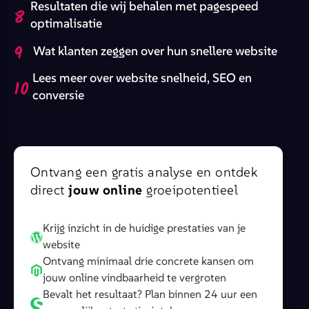
Resultaten die wij behalen met pagespeed
8
optimalisatie
9
Wat klanten zeggen over hun snellere website
Lees meer over website snelheid, SEO en
10
conversie
Ontvang een gratis analyse en ontdek
direct
jouw online
groeipotentieel
Krijg inzicht in de huidige prestaties van je
website
Ontvang minimaal drie concrete kansen om
jouw online vindbaarheid te vergroten
Bevalt het resultaat? Plan binnen 24 uur een