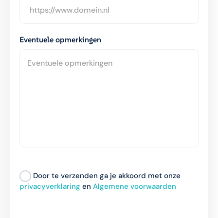
Eventuele opmerkingen
Door te verzenden ga je akkoord met onze
privacyverklaring
en
Algemene voorwaarden