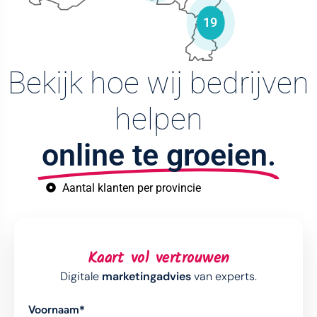
19
Bekijk hoe wij bedrijven
helpen
online te groeien.
Aantal klanten per provincie
Kaart vol vertrouwen
Digitale
marketingadvies
van experts.
Voornaam*