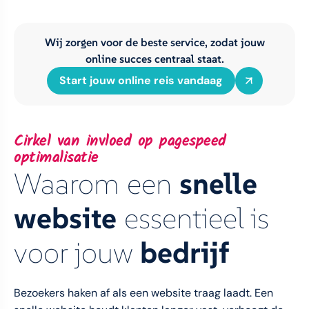
Wij zorgen voor de beste service, zodat jouw
online succes centraal staat.
Start jouw online reis vandaag
Cirkel van invloed op pagespeed
optimalisatie
Waarom een
snelle
website
essentieel is
voor jouw
bedrijf
Bezoekers haken af als een website traag laadt. Een