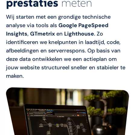
prestaties
meten
Wij starten met een grondige technische
analyse via tools als
Google PageSpeed
Insights
,
GTmetrix
en
Lighthouse
. Zo
identificeren we knelpunten in laadtijd, code,
afbeeldingen en serverrespons. Op basis van
deze data ontwikkelen we een actieplan om
jouw website structureel sneller en stabieler te
maken.