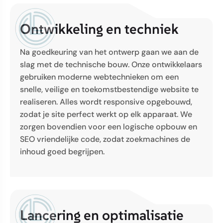
Ontwikkeling
en techniek
Na goedkeuring van het ontwerp gaan we aan de
slag met de technische bouw. Onze ontwikkelaars
gebruiken moderne webtechnieken om een
snelle, veilige en toekomstbestendige website te
realiseren. Alles wordt responsive opgebouwd,
zodat je site perfect werkt op elk apparaat. We
zorgen bovendien voor een logische opbouw en
SEO vriendelijke code, zodat zoekmachines de
inhoud goed begrijpen.
Lancering
en optimalisatie