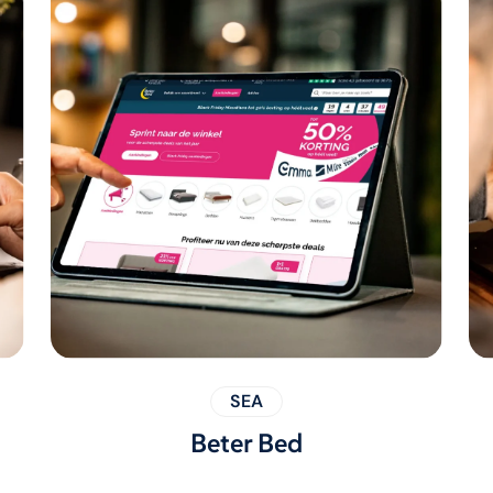
SEA
Beter Bed