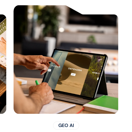
GEO AI