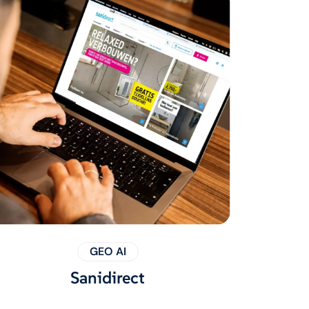
GEO AI
Sanidirect