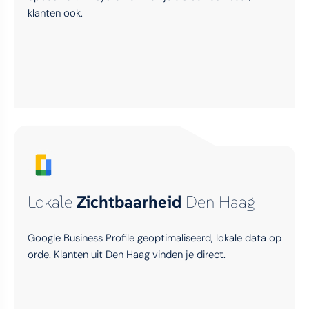
klanten ook.
Lokale
Zichtbaarheid
Den Haag
Google Business Profile geoptimaliseerd, lokale data op
orde. Klanten uit Den Haag vinden je direct.