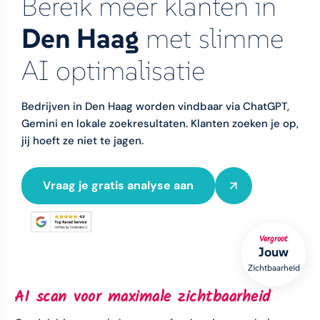
Bereik méér klanten in
Den Haag
met slimme
AI optimalisatie
Bedrijven in Den Haag worden vindbaar via ChatGPT,
Gemini en lokale zoekresultaten. Klanten zoeken je op,
jij hoeft ze niet te jagen.
Vraag je gratis analyse aan
Vergroot
Jouw
Zichtbaarheid
AI scan voor maximale zichtbaarheid