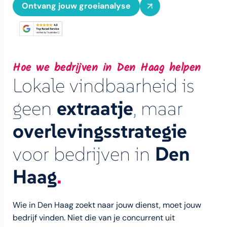
Ontvang jouw groeianalyse
Hoe we bedrijven in Den Haag helpen
Lokale vindbaarheid is
geen
extraatje
, maar
overlevingsstrategie
voor bedrijven in
Den
Haag
.
Wie in Den Haag zoekt naar jouw dienst, moet jouw
bedrijf vinden. Niet die van je concurrent uit