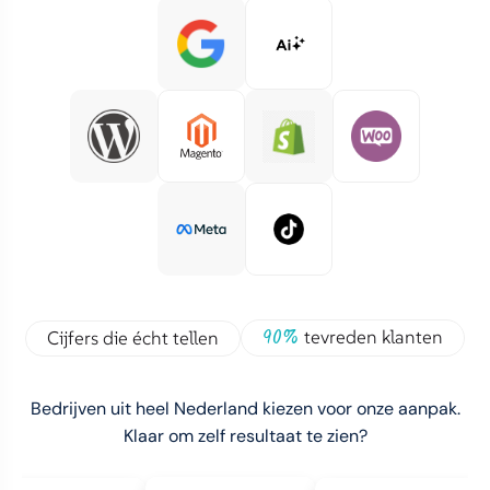
90%
tevreden klanten
Cijfers die écht tellen
Bedrijven uit heel Nederland kiezen voor onze aanpak.
Klaar om zelf resultaat te zien?