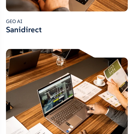
GEO AI
Sanidirect