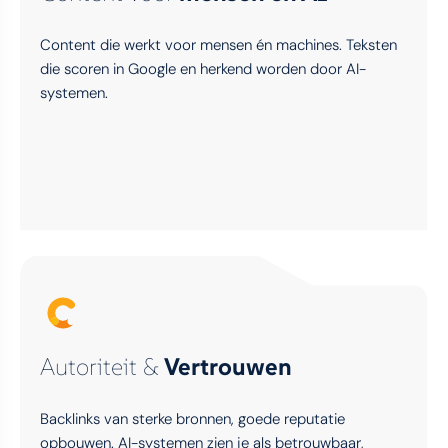
Content die werkt voor mensen én machines. Teksten
die scoren in Google en herkend worden door AI-
systemen.
Autoriteit &
Vertrouwen
Backlinks van sterke bronnen, goede reputatie
opbouwen. AI-systemen zien je als betrouwbaar,