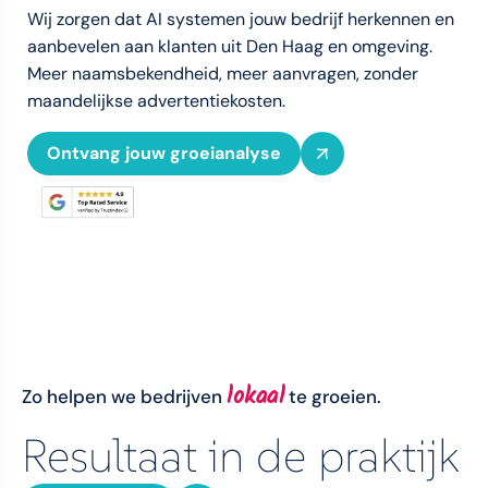
Wij zorgen dat AI systemen jouw bedrijf herkennen en
aanbevelen aan klanten uit Den Haag en omgeving.
Meer naamsbekendheid, meer aanvragen, zonder
maandelijkse advertentiekosten.
Ontvang jouw groeianalyse
lokaal
Zo helpen we bedrijven
te groeien.
Resultaat in de praktijk