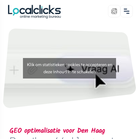
Klik om statistieken cookies te accepteren en
deze inhoud in te schakelen
GEO optimalisatie voor Den Haag