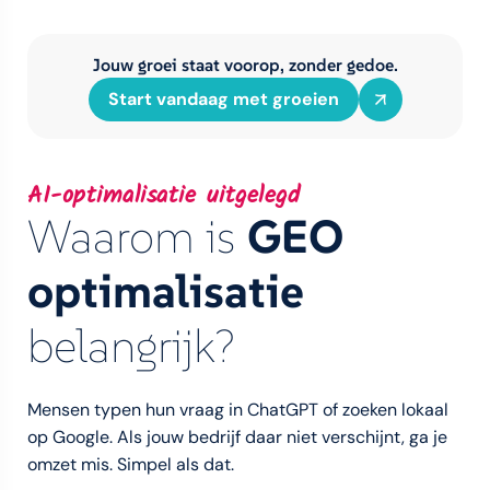
Jouw groei staat voorop, zonder gedoe.
Start vandaag met groeien
AI-optimalisatie uitgelegd
Waarom is
GEO
optimalisatie
belangrijk?
Mensen typen hun vraag in ChatGPT of zoeken lokaal
op Google. Als jouw bedrijf daar niet verschijnt, ga je
omzet mis. Simpel als dat.