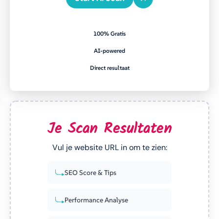
100% Gratis
AI-powered
Direct resultaat
Je Scan Resultaten
Vul je website URL in om te zien:
SEO Score & Tips
Performance Analyse