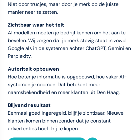
Niet door trucjes, maar door je merk op de juiste
manier neer te zetten.
Zichtbaar waar het telt
AI modellen moeten je bedrijf kennen om het aan te
bevelen. Wij zorgen dat je merk stevig staat in zowel
Google als in de systemen achter ChatGPT, Gemini en
Perplexity.
Autoriteit opbouwen
Hoe beter je informatie is opgebouwd, hoe vaker AI-
systemen je noemen. Dat betekent meer
naamsbekendheid en meer klanten uit Den Haag.
Blijvend resultaat
Eenmaal goed ingeregeld, blijf je zichtbaar. Nieuwe
klanten komen binnen zonder dat je constant
advertenties hoeft bij te kopen.