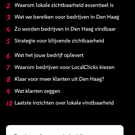
2
Waarom lokale zichtbaarheid essentieel is
3
Wat we bereiken voor bedrijven in Den Haag
4
Zo worden bedrijven in Den Haag vindbaar
5
Strategie voor blijvende zichtbaarheid
6
Wat het jouw bedrijf oplevert
7
Waarom bedrijven voor LocalClicks kiezen
8
Klaar voor meer klanten uit Den Haag?
9
Wat klanten zeggen
10
Laatste inzichten over lokale vindbaarheid