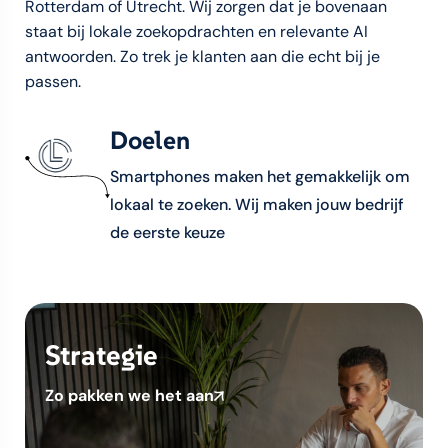
Rotterdam of Utrecht. Wij zorgen dat je bovenaan
staat bij lokale zoekopdrachten en relevante AI
antwoorden. Zo trek je klanten aan die echt bij je
passen.
Doelen
Smartphones maken het gemakkelijk om
lokaal te zoeken. Wij maken jouw bedrijf
de eerste keuze
Strategie
Zo pakken we het aan