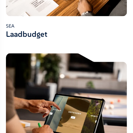
SEA
Laadbudget