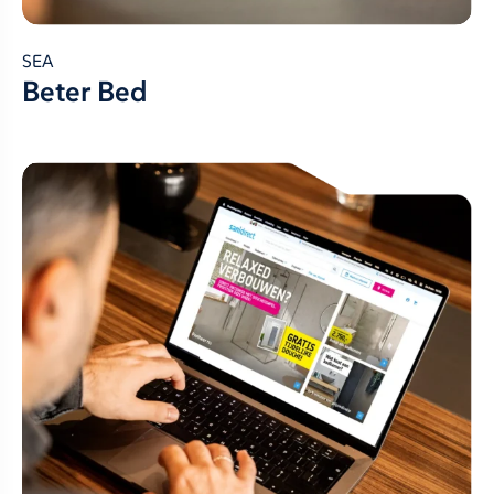
SEA
Beter Bed