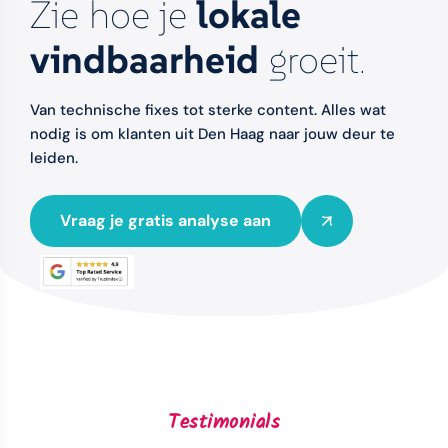
Zie hoe je
lokale
vindbaarheid
groeit.
Van technische fixes tot sterke content. Alles wat
nodig is om klanten uit Den Haag naar jouw deur te
leiden.
Vraag je gratis analyse aan
Testimonials