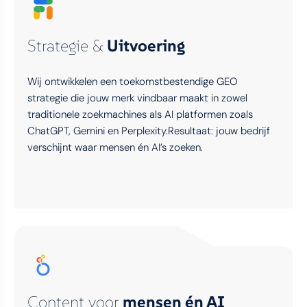
Strategie &
Uitvoering
Wij ontwikkelen een toekomstbestendige GEO
strategie die jouw merk vindbaar maakt in zowel
traditionele zoekmachines als AI platformen zoals
ChatGPT, Gemini en Perplexity.Resultaat: jouw bedrijf
verschijnt waar mensen én AI’s zoeken.
Content voor
mensen én AI