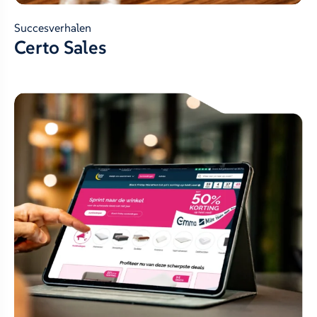
Succesverhalen
Certo Sales