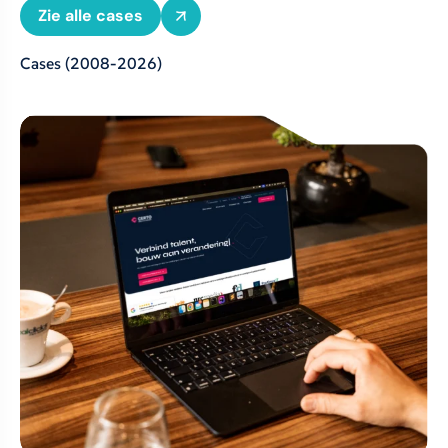
Zie alle cases
Cases
(2008-2026)