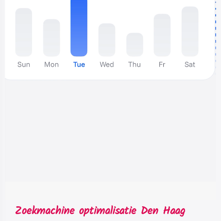
Zoekmachine optimalisatie Den Haag