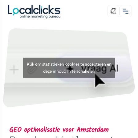
Klik om statistieken cookies te accepteren en
deze inhoud in te schakelen
GEO optimalisatie voor Amsterdam