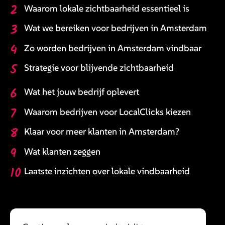
2
Waarom lokale zichtbaarheid essentieel is
3
Wat we bereiken voor bedrijven in Amsterdam
4
Zo worden bedrijven in Amsterdam vindbaar
5
Strategie voor blijvende zichtbaarheid
6
Wat het jouw bedrijf oplevert
7
Waarom bedrijven voor LocalClicks kiezen
8
Klaar voor meer klanten in Amsterdam?
9
Wat klanten zeggen
10
Laatste inzichten over lokale vindbaarheid