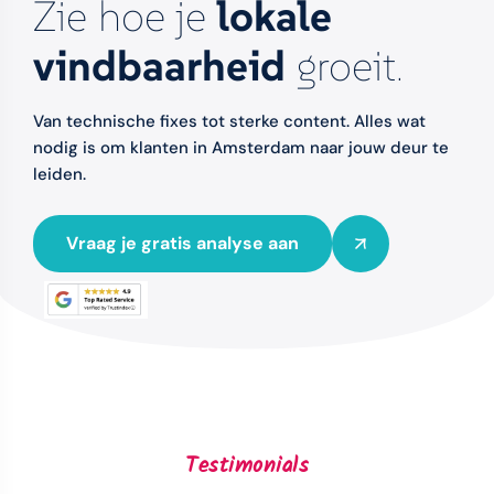
Zie hoe je
lokale
vindbaarheid
groeit.
Van technische fixes tot sterke content. Alles wat
nodig is om klanten in Amsterdam naar jouw deur te
leiden.
Vraag je gratis analyse aan
Testimonials