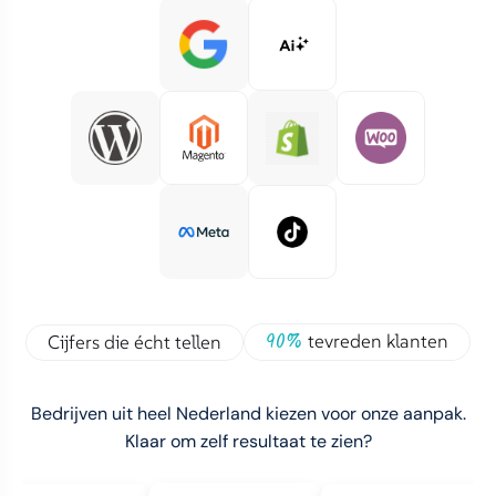
90%
tevreden klanten
Cijfers die écht tellen
Bedrijven uit heel Nederland kiezen voor onze aanpak.
Klaar om zelf resultaat te zien?