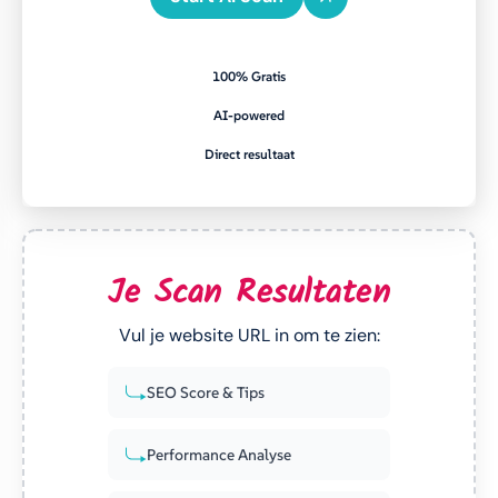
100% Gratis
AI-powered
Direct resultaat
Je Scan Resultaten
Vul je website URL in om te zien:
SEO Score & Tips
Performance Analyse