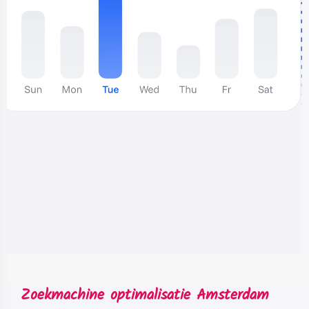
Zoekmachine optimalisatie Amsterdam