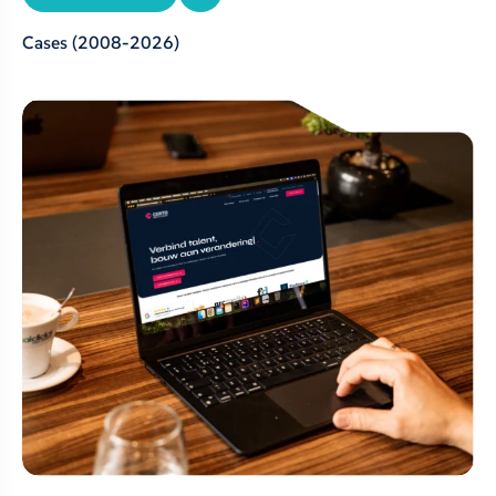
Cases
(2008-2026)