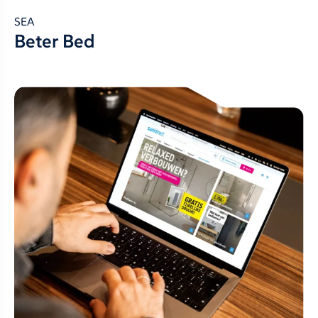
SEA
Beter Bed