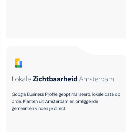
Lokale
Zichtbaarheid
Amsterdam
Google Business Profile geoptimaliseerd, lokale data op
orde. Klanten uit Amsterdam en omliggende
gemeenten vinden je direct.