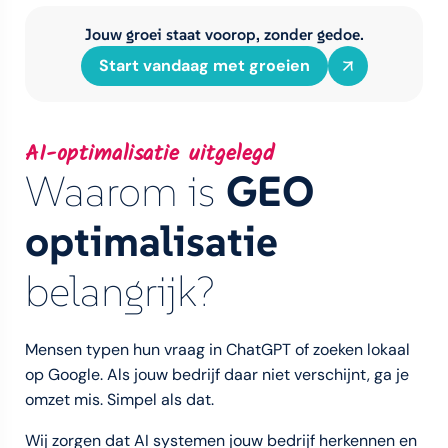
Jouw groei staat voorop, zonder gedoe.
Start vandaag met groeien
AI-optimalisatie uitgelegd
Waarom is
GEO
optimalisatie
belangrijk?
Mensen typen hun vraag in ChatGPT of zoeken lokaal
op Google. Als jouw bedrijf daar niet verschijnt, ga je
omzet mis. Simpel als dat.
Wij zorgen dat AI systemen jouw bedrijf herkennen en