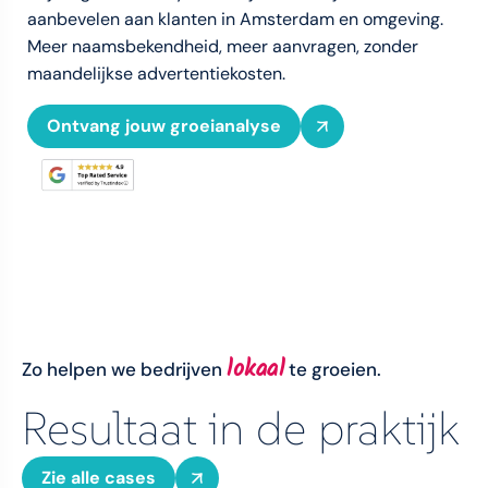
aanbevelen aan klanten in Amsterdam en omgeving.
Meer naamsbekendheid, meer aanvragen, zonder
maandelijkse advertentiekosten.
Ontvang jouw groeianalyse
lokaal
Zo helpen we bedrijven
te groeien.
Resultaat in de praktijk
Zie alle cases