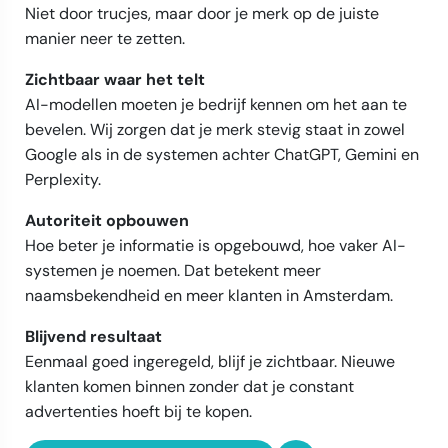
Niet door trucjes, maar door je merk op de juiste
manier neer te zetten.
Zichtbaar waar het telt
AI-modellen moeten je bedrijf kennen om het aan te
bevelen. Wij zorgen dat je merk stevig staat in zowel
Google als in de systemen achter ChatGPT, Gemini en
Perplexity.
Autoriteit opbouwen
Hoe beter je informatie is opgebouwd, hoe vaker AI-
systemen je noemen. Dat betekent meer
naamsbekendheid en meer klanten in Amsterdam.
Blijvend resultaat
Eenmaal goed ingeregeld, blijf je zichtbaar. Nieuwe
klanten komen binnen zonder dat je constant
advertenties hoeft bij te kopen.