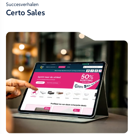
Succesverhalen
Certo Sales