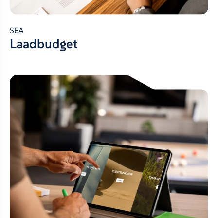
SEA
Laadbudget