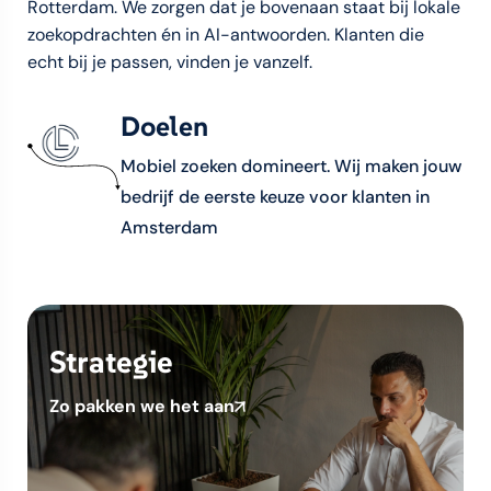
Rotterdam. We zorgen dat je bovenaan staat bij lokale
zoekopdrachten én in AI-antwoorden. Klanten die
echt bij je passen, vinden je vanzelf.
Doelen
Mobiel zoeken domineert. Wij maken jouw
bedrijf de eerste keuze voor klanten in
Amsterdam
Strategie
Zo pakken we het aan