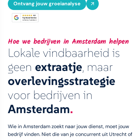
Ontvang jouw groeianalyse
Hoe we bedrijven in Amsterdam helpen
Lokale vindbaarheid is
geen
extraatje
, maar
overlevingsstrategie
voor bedrijven in
Amsterdam
.
Wie in Amsterdam zoekt naar jouw dienst, moet jouw
bedrijf vinden. Niet die van je concurrent uit Utrecht of