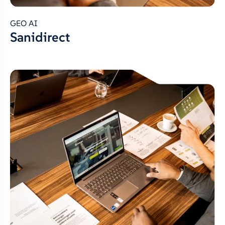
GEO AI
Sanidirect