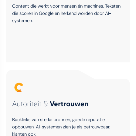
Content die werkt voor mensen én machines. Teksten
die scoren in Google en herkend worden door AI-
systemen.
Autoriteit &
Vertrouwen
Backlinks van sterke bronnen, goede reputatie
opbouwen. AI-systemen zien je als betrouwbaar,
klanten ook.