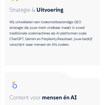
Strategie &
Uitvoering
Wij ontwikkelen een toekomstbestendige GEO
strategie die jouw merk vindbaar maakt in zowel
traditionele zoekmachines als AI platformen zoals
ChatGPT, Gemini en Perplexity.Resultaat: jouw bedrijf
verschijnt waar mensen én AI’s zoeken.
Content voor
mensen én AI