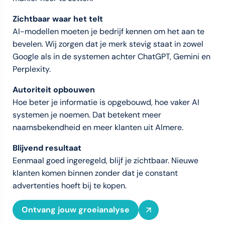
Zichtbaar waar het telt
AI-modellen moeten je bedrijf kennen om het aan te
bevelen. Wij zorgen dat je merk stevig staat in zowel
Google als in de systemen achter ChatGPT, Gemini en
Perplexity.
Autoriteit opbouwen
Hoe beter je informatie is opgebouwd, hoe vaker AI
systemen je noemen. Dat betekent meer
naamsbekendheid en meer klanten uit Almere.
Blijvend resultaat
Eenmaal goed ingeregeld, blijf je zichtbaar. Nieuwe
klanten komen binnen zonder dat je constant
advertenties hoeft bij te kopen.
Ontvang jouw groeianalyse