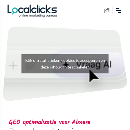
Klik om statistieken cookies te accepteren en
deze inhoud in te schakelen
GEO optimalisatie voor Almere