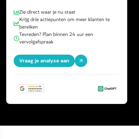
Zie direct waar je nu staat
Krijg drie actiepunten om meer klanten te
bereiken
Tevreden? Plan binnen 24 uur een
vervolgafspraak
Vraag je analyse aan