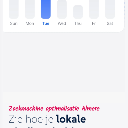
Zoekmachine optimalisatie Almere
Zie hoe je
lokale