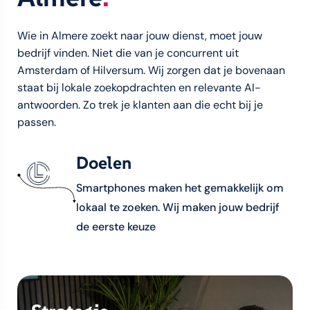
Wie in Almere zoekt naar jouw dienst, moet jouw
bedrijf vinden. Niet die van je concurrent uit
Amsterdam of Hilversum. Wij zorgen dat je bovenaan
staat bij lokale zoekopdrachten en relevante AI-
antwoorden. Zo trek je klanten aan die echt bij je
passen.
Doelen
Smartphones maken het gemakkelijk om
lokaal te zoeken. Wij maken jouw bedrijf
de eerste keuze