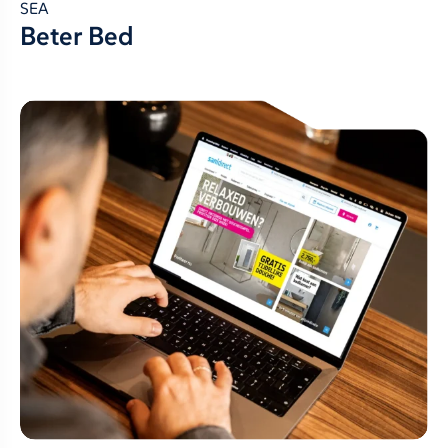
SEA
Beter Bed