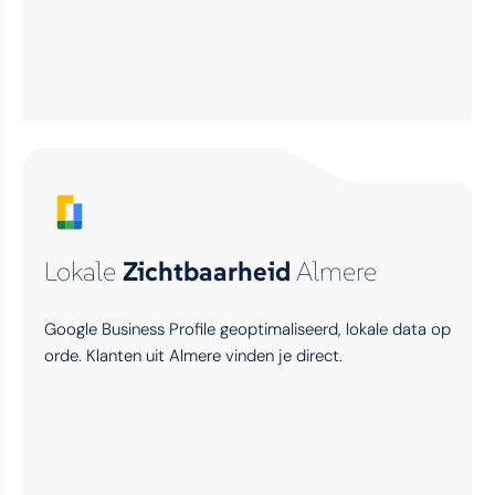
Lokale
Zichtbaarheid
Almere
Google Business Profile geoptimaliseerd, lokale data op
orde. Klanten uit Almere vinden je direct.