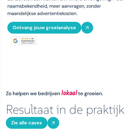
naamsbekendheid, meer aanvragen, zonder
maandelijkse advertentiekosten.
Ontvang jouw groeianalyse
lokaal
Zo helpen we bedrijven
te groeien.
Resultaat in de praktijk
Zie alle cases