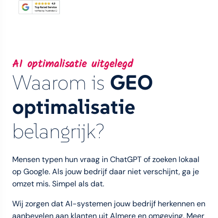
AI optimalisatie uitgelegd
Waarom is
GEO
optimalisatie
belangrijk?
Mensen typen hun vraag in ChatGPT of zoeken lokaal
op Google. Als jouw bedrijf daar niet verschijnt, ga je
omzet mis. Simpel als dat.
Wij zorgen dat AI-systemen jouw bedrijf herkennen en
aanbevelen aan klanten uit Almere en omgeving. Meer