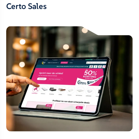
Certo Sales