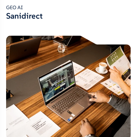
GEO AI
Sanidirect