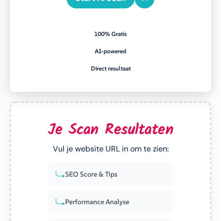
100% Gratis
AI-powered
Direct resultaat
Je Scan Resultaten
Vul je website URL in om te zien:
SEO Score & Tips
Performance Analyse