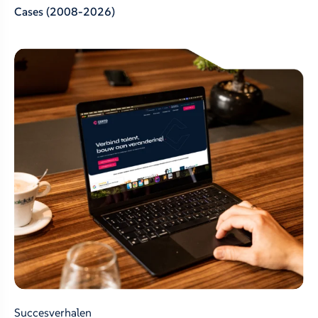
Cases
(2008-2026)
Succesverhalen