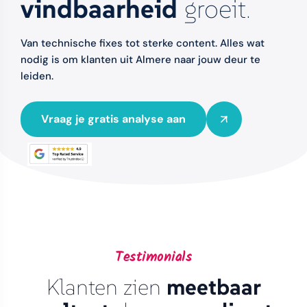
vindbaarheid
groeit.
Van technische fixes tot sterke content. Alles wat
nodig is om klanten uit Almere naar jouw deur te
leiden.
Vraag je gratis analyse aan
Testimonials
Klanten zien
meetbaar