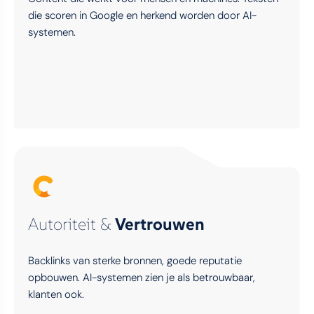
die scoren in Google en herkend worden door AI-
systemen.
Autoriteit &
Vertrouwen
Backlinks van sterke bronnen, goede reputatie
opbouwen. AI-systemen zien je als betrouwbaar,
klanten ook.