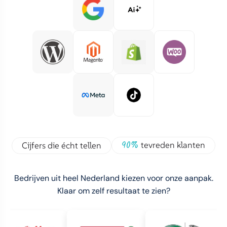
90%
tevreden klanten
Cijfers die écht tellen
Bedrijven uit heel Nederland kiezen voor onze aanpak.
Klaar om zelf resultaat te zien?