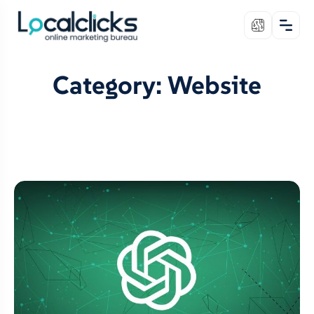
Category: Website