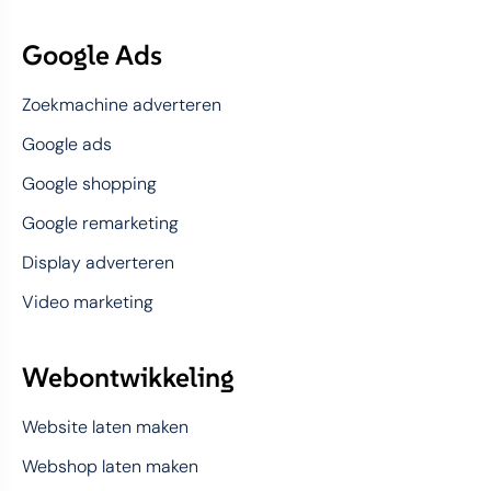
Google Ads
Zoekmachine adverteren
Google ads
Google shopping
Google remarketing
Display adverteren
Video marketing
Webontwikkeling
Website laten maken
Webshop laten maken