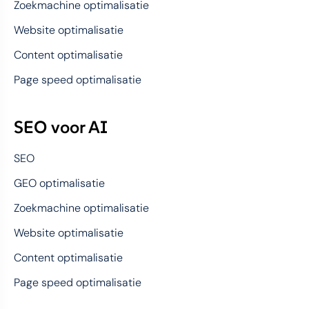
Zoekmachine optimalisatie
Website optimalisatie
Content optimalisatie
Page speed optimalisatie
SEO voor AI
SEO
GEO optimalisatie
Zoekmachine optimalisatie
Website optimalisatie
Content optimalisatie
Page speed optimalisatie