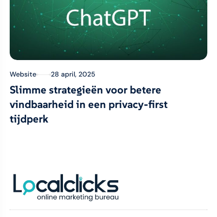
Website
28 april, 2025
Slimme strategieën voor betere
vindbaarheid in een privacy-first
tijdperk