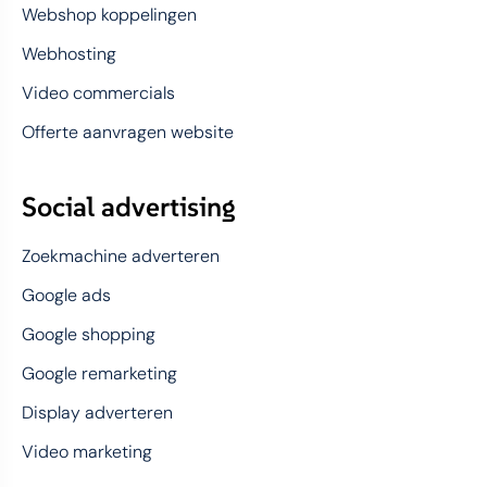
Webshop koppelingen
Webhosting
Video commercials
Offerte aanvragen website
Social advertising
Zoekmachine adverteren
Google ads
Google shopping
Google remarketing
Display adverteren
Video marketing