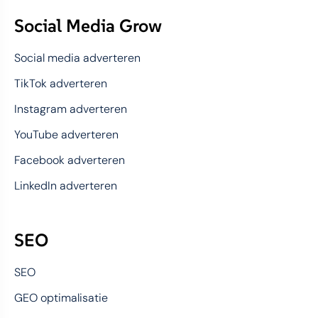
Social Media Grow
Social media adverteren
TikTok adverteren
Instagram adverteren
YouTube adverteren
Facebook adverteren
LinkedIn adverteren
SEO
SEO
GEO optimalisatie