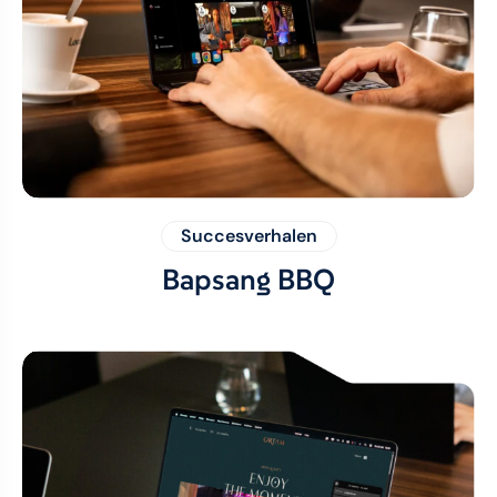
Succesverhalen
Bapsang BBQ