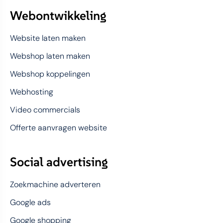
Webontwikkeling
Website laten maken
Webshop laten maken
Webshop koppelingen
Webhosting
Video commercials
Offerte aanvragen website
Social advertising
Zoekmachine adverteren
Google ads
Google shopping