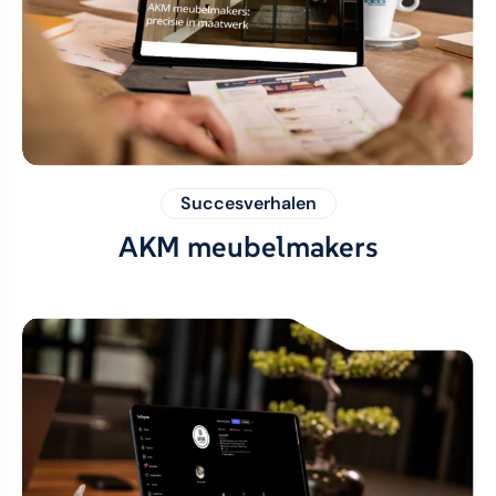
Succesverhalen
AKM meubelmakers