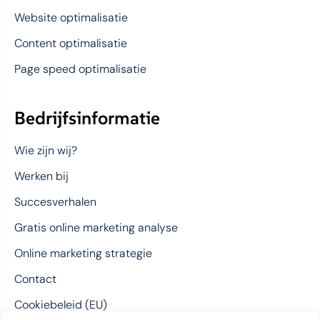
Website optimalisatie
Content optimalisatie
Page speed optimalisatie
Bedrijfsinformatie
Wie zijn wij?
Werken bij
Succesverhalen
Gratis online marketing analyse
Online marketing strategie
Contact
Cookiebeleid (EU)