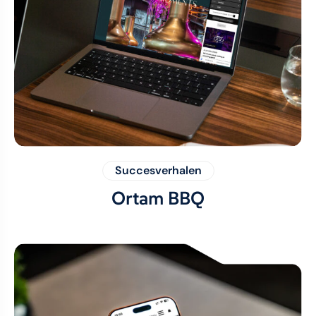
Succesverhalen
Ortam BBQ