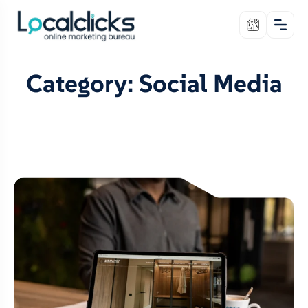
Category: Social Media