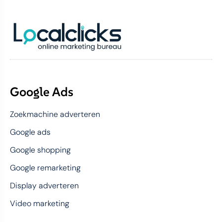
Google Ads
Zoekmachine adverteren
Google ads
Google shopping
Google remarketing
Display adverteren
Video marketing