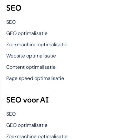
SEO
SEO
GEO optimalisatie
Zoekmachine optimalisatie
Website optimalisatie
Content optimalisatie
Page speed optimalisatie
SEO voor AI
SEO
GEO optimalisatie
Zoekmachine optimalisatie