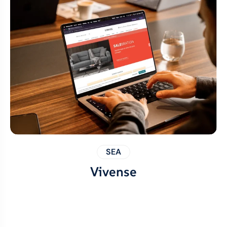
SEA
Vivense