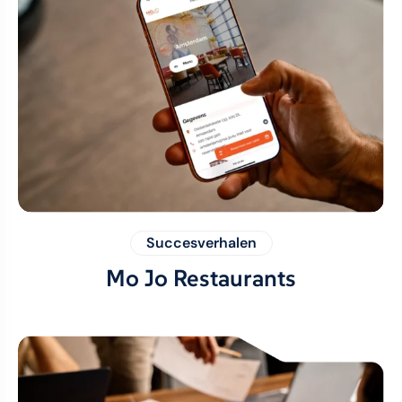
Succesverhalen
Mo Jo Restaurants