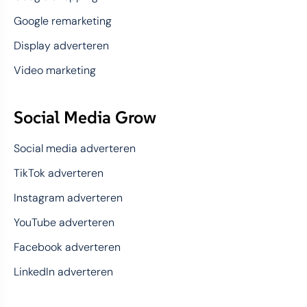
Google remarketing
Display adverteren
Video marketing
Social Media Grow
Social media adverteren
TikTok adverteren
Instagram adverteren
YouTube adverteren
Facebook adverteren
LinkedIn adverteren