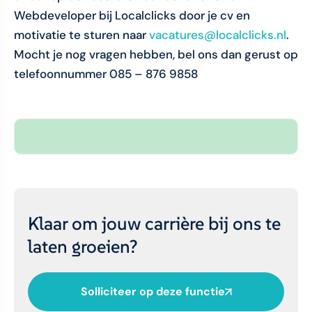
Webdeveloper bij Localclicks door je cv en
motivatie te sturen naar
vacatures@localclicks.nl
.
Mocht je nog vragen hebben, bel ons dan gerust op
telefoonnummer 085 – 876 9858
Klaar om jouw carrière bij ons te
laten groeien?
Solliciteer op deze functie