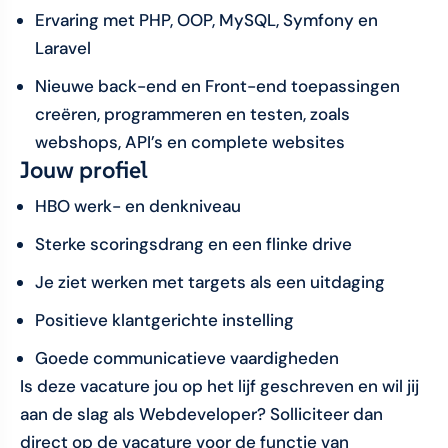
Ervaring met PHP, OOP, MySQL, Symfony en
Laravel
Nieuwe back-end en Front-end toepassingen
creëren, programmeren en testen, zoals
webshops, API’s en complete websites
Jouw profiel
HBO werk- en denkniveau
Sterke scoringsdrang en een flinke drive
Je ziet werken met targets als een uitdaging
Positieve klantgerichte instelling
Goede communicatieve vaardigheden
Is deze vacature jou op het lijf geschreven en wil jij
aan de slag als Webdeveloper? Solliciteer dan
direct op de vacature voor de functie van