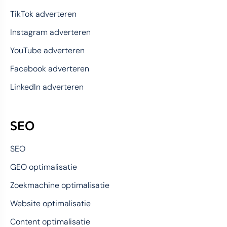
TikTok adverteren
Instagram adverteren
YouTube adverteren
Facebook adverteren
LinkedIn adverteren
SEO
SEO
GEO optimalisatie
Zoekmachine optimalisatie
Website optimalisatie
Content optimalisatie