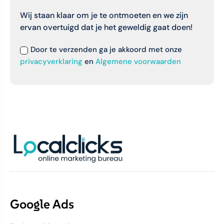
Wij staan klaar om je te ontmoeten en we zijn
ervan overtuigd dat je het geweldig gaat doen!
Door te verzenden ga je akkoord met onze
privacyverklaring
en
Algemene voorwaarden
Google Ads