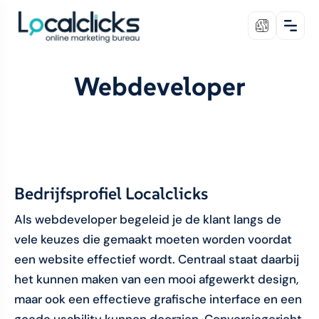
Webdeveloper
Bedrijfsprofiel Localclicks
Als webdeveloper begeleid je de klant langs de
vele keuzes die gemaakt moeten worden voordat
een website effectief wordt. Centraal staat daarbij
het kunnen maken van een mooi afgewerkt design,
maar ook een effectieve grafische interface en een