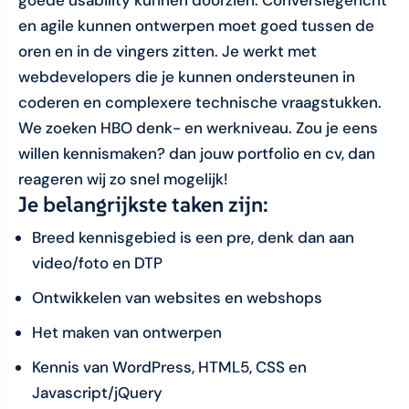
goede usability kunnen doorzien. Conversiegericht
en agile kunnen ontwerpen moet goed tussen de
oren en in de vingers zitten. Je werkt met
webdevelopers die je kunnen ondersteunen in
coderen en complexere technische vraagstukken.
We zoeken HBO denk- en werkniveau. Zou je eens
willen kennismaken? dan jouw portfolio en cv, dan
reageren wij zo snel mogelijk!
Je belangrijkste taken zijn:
Breed kennisgebied is een pre, denk dan aan
video/foto en DTP
Ontwikkelen van websites en webshops
Het maken van ontwerpen
Kennis van WordPress, HTML5, CSS en
Javascript/jQuery