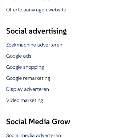
Offerte aanvragen website
Social advertising
Zoekmachine adverteren
Google ads
Google shopping
Google remarketing
Display adverteren
Video marketing
Social Media Grow
Social media adverteren