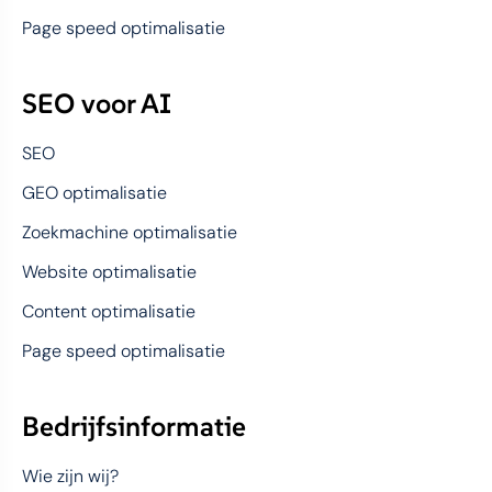
Page speed optimalisatie
SEO voor AI
SEO
GEO optimalisatie
Zoekmachine optimalisatie
Website optimalisatie
Content optimalisatie
Page speed optimalisatie
Bedrijfsinformatie
Wie zijn wij?