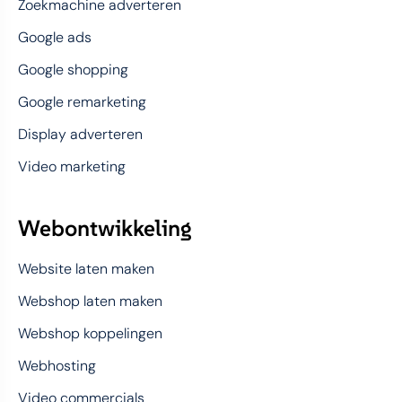
Zoekmachine adverteren
Google ads
Google shopping
Google remarketing
Display adverteren
Video marketing
Webontwikkeling
Website laten maken
Webshop laten maken
Webshop koppelingen
Webhosting
Video commercials