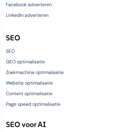
Facebook adverteren
LinkedIn adverteren
SEO
SEO
GEO optimalisatie
Zoekmachine optimalisatie
Website optimalisatie
Content optimalisatie
Page speed optimalisatie
SEO voor AI