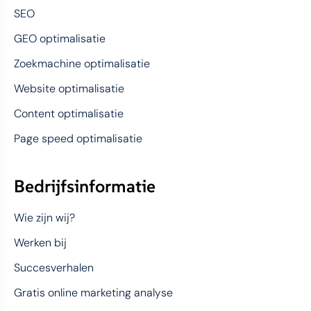
SEO
GEO optimalisatie
Zoekmachine optimalisatie
Website optimalisatie
Content optimalisatie
Page speed optimalisatie
Bedrijfsinformatie
Wie zijn wij?
Werken bij
Succesverhalen
Gratis online marketing analyse