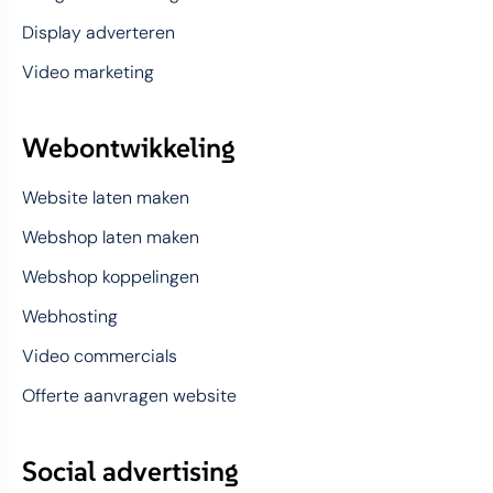
Display adverteren
Video marketing
Webontwikkeling
Website laten maken
Webshop laten maken
Webshop koppelingen
Webhosting
Video commercials
Offerte aanvragen website
Social advertising