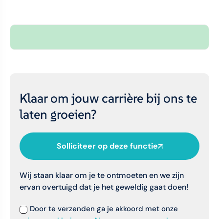
Klaar om jouw carrière bij ons te
laten groeien?
Solliciteer op deze functie
Wij staan klaar om je te ontmoeten en we zijn
ervan overtuigd dat je het geweldig gaat doen!
Door te verzenden ga je akkoord met onze