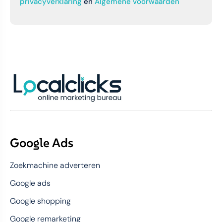
privacyverklaring
en
Algemene voorwaarden
Google Ads
Zoekmachine adverteren
Google ads
Google shopping
Google remarketing