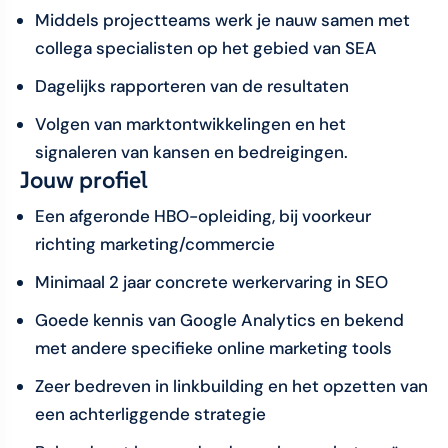
Middels projectteams werk je nauw samen met
collega specialisten op het gebied van SEA
Dagelijks rapporteren van de resultaten
Volgen van marktontwikkelingen en het
signaleren van kansen en bedreigingen.
Jouw profiel
Een afgeronde HBO-opleiding, bij voorkeur
richting marketing/commercie
Minimaal 2 jaar concrete werkervaring in SEO
Goede kennis van Google Analytics en bekend
met andere specifieke online marketing tools
Zeer bedreven in linkbuilding en het opzetten van
een achterliggende strategie