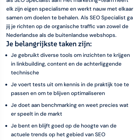
als SEO Specialist aan! Het marketing-team heeft
elk zijn eigen specialisme en werkt nauw met elkaar
samen om doelen te behalen. Als SEO Specialist ga
jij je richten op de organische traffic van zowel de
Nederlandse als de buitenlandse webshops.
Je belangrijkste taken zijn:
Je gebruikt diverse tools om inzichten te krijgen
in linkbuilding, content en de achterliggende
technische
Je voert tests uit om kennis in de praktijk toe te
passen en om te blijven optimaliseren
Je doet aan benchmarking en weet precies wat
er speelt in de markt
Je bent en blijft goed op de hoogte van de
actuele trends op het gebied van SEO