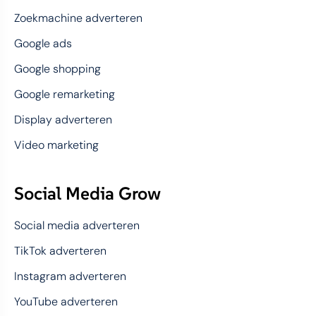
Zoekmachine adverteren
Google ads
Google shopping
Google remarketing
Display adverteren
Video marketing
Social Media Grow
Social media adverteren
TikTok adverteren
Instagram adverteren
YouTube adverteren