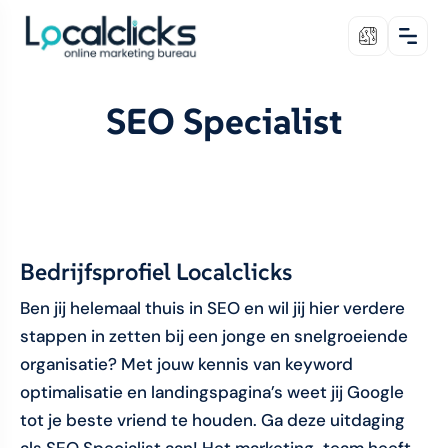
SEO Specialist
Bedrijfsprofiel Localclicks
Ben jij helemaal thuis in SEO en wil jij hier verdere
stappen in zetten bij een jonge en snelgroeiende
organisatie? Met jouw kennis van keyword
optimalisatie en landingspagina’s weet jij Google
tot je beste vriend te houden. Ga deze uitdaging