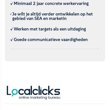
Minimaal 2 jaar concrete werkervaring
Je wilt je altijd verder ontwikkelen op het
gebied van SEA en marketin
Werken met targets als een uitdaging
Goede communicatieve vaardigheden