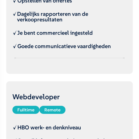
Opstellen van offertes
Dagelijks rapporteren van de
verkoopresultaten
Je bent commercieel ingesteld
Goede communicatieve vaardigheden
Webdeveloper
Fulltime
Remote
HBO werk- en denkniveau