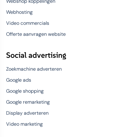
Webshop koppelingen
Webhosting
Video commercials
Offerte aanvragen website
Social advertising
Zoekmachine adverteren
Google ads
Google shopping
Google remarketing
Display adverteren
Video marketing