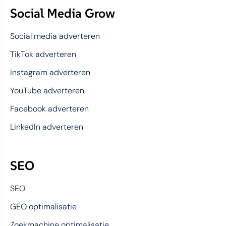
Social Media Grow
Social media adverteren
TikTok adverteren
Instagram adverteren
YouTube adverteren
Facebook adverteren
LinkedIn adverteren
SEO
SEO
GEO optimalisatie
Zoekmachine optimalisatie