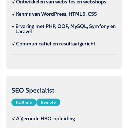
Ontwikkelen van websites en webshops
Kennis van WordPress, HTML5, CSS
Ervaring met PHP, OOP, MySQL, Symfony en
Laravel
Communicatief en resultaatgericht
SEO Specialist
Fulltime
Remote
Afgeronde HBO-opleiding