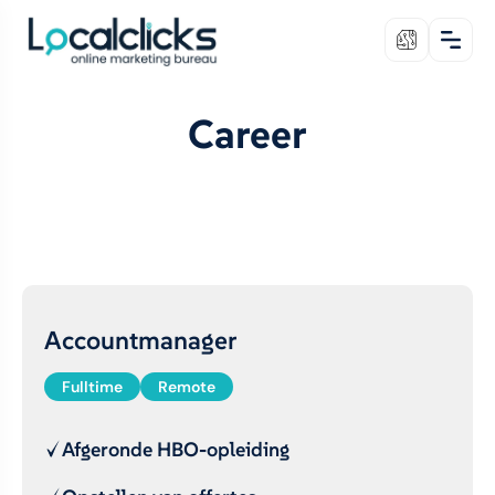
Career
Accountmanager
Fulltime
Remote
Afgeronde HBO-opleiding