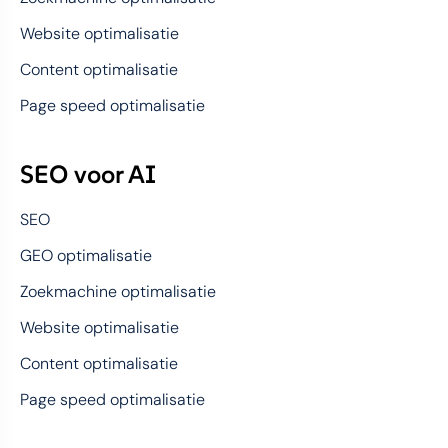
Website optimalisatie
Content optimalisatie
Page speed optimalisatie
SEO voor AI
SEO
GEO optimalisatie
Zoekmachine optimalisatie
Website optimalisatie
Content optimalisatie
Page speed optimalisatie