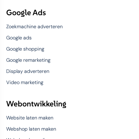
Google Ads
Zoekmachine adverteren
Google ads
Google shopping
Google remarketing
Display adverteren
Video marketing
Webontwikkeling
Website laten maken
Webshop laten maken